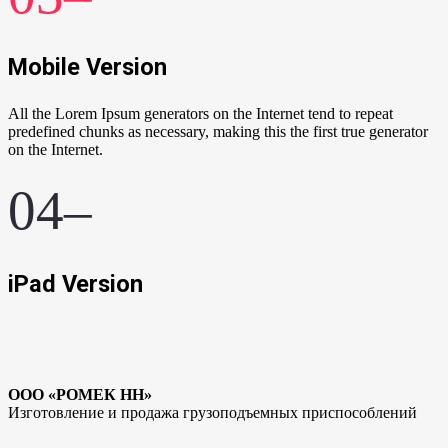
Mobile Version
All the Lorem Ipsum generators on the Internet tend to repeat
predefined chunks as necessary, making this the first true generator
on the Internet.
04–
iPad Version
ООО «РОМЕК НН»
Изготовление и продажа грузоподъемных приспособлений