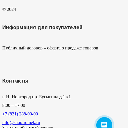
© 2024
Информация для покупателей
Публичный договор – оферта о продаже товаров
Контакты
г. Н. Новгород пр. Бусыгина д.1 к1
8:00 – 17:00
+7 (831) 288-00-00
info@shop-romek.ru
Заказать обратный звонок