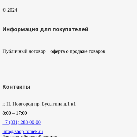
© 2024
Информация для покупателей
Публичный договор – оферта о продаже товаров
Контакты
г. Н. Новгород пр. Бусыгина д.1 к1
8:00 – 17:00
+7 (831) 288-00-00
info@shop-romek.ru
Заказать обратный звонок