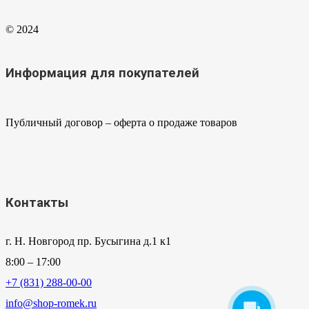
© 2024
Информация для покупателей
Публичный договор – оферта о продаже товаров
Контакты
г. Н. Новгород пр. Бусыгина д.1 к1
8:00 – 17:00
+7 (831) 288-00-00
info@shop-romek.ru