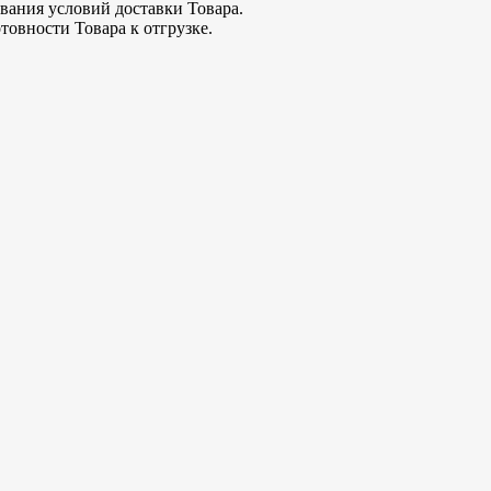
ования условий доставки Товара.
товности Товара к отгрузке.