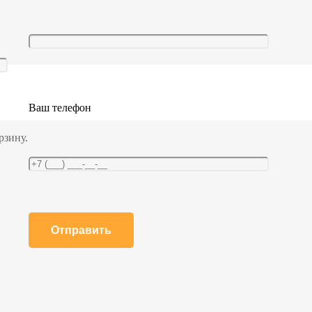
Ваш телефон
рзину.