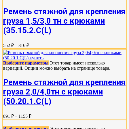
Ремень стяжной для крепления
груза 1,5/3,0 тн с крюками
(35.15.2.С(L)
552 ₽ – 816 ₽
Выберите параметры
Этот товар имеет несколько
вариаций. Опции можно выбрать на странице товара.
Ремень стяжной для крепления
груза 2,0/4,0тн с крюками
(50.20.1.С(L)
891 ₽ – 1155 ₽
Выберите параметры
Этот товар имеет несколько