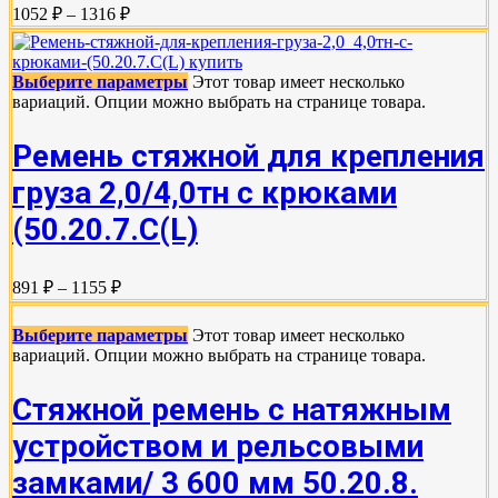
1052 ₽ – 1316 ₽
Выберите параметры
Этот товар имеет несколько
вариаций. Опции можно выбрать на странице товара.
Ремень стяжной для крепления
груза 2,0/4,0тн с крюками
(50.20.7.C(L)
891 ₽ – 1155 ₽
Выберите параметры
Этот товар имеет несколько
вариаций. Опции можно выбрать на странице товара.
Стяжной ремень с натяжным
устройством и рельсовыми
замками/ 3 600 мм 50.20.8.