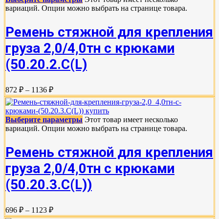
вариаций. Опции можно выбрать на странице товара.
Ремень стяжной для крепления
груза 2,0/4,0тн с крюками
(50.20.2.C(L)
872 ₽ – 1136 ₽
Выберите параметры
Этот товар имеет несколько
вариаций. Опции можно выбрать на странице товара.
Ремень стяжной для крепления
груза 2,0/4,0тн с крюками
(50.20.3.C(L))
696 ₽ – 1123 ₽