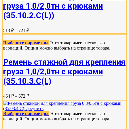
груза 1,0/2,0тн с крюками
(35.10.2.C(L))
513 ₽ – 721 ₽
Выберите параметры
Этот товар имеет несколько
вариаций. Опции можно выбрать на странице товара.
Ремень стяжной для крепления
груза 1,0/2,0тн с крюками
(35.10.3.С(L)
464 ₽ – 672 ₽
Выберите параметры
Этот товар имеет несколько
вариаций. Опции можно выбрать на странице товара.