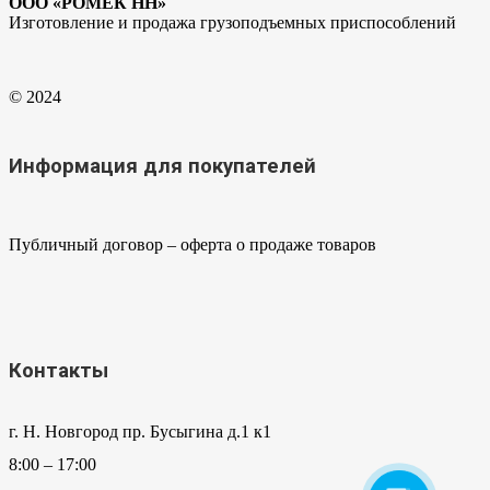
ООО «РОМЕК НН»
Изготовление и продажа грузоподъемных приспособлений
© 2024
Информация для покупателей
Публичный договор – оферта о продаже товаров
Контакты
г. Н. Новгород пр. Бусыгина д.1 к1
8:00 – 17:00