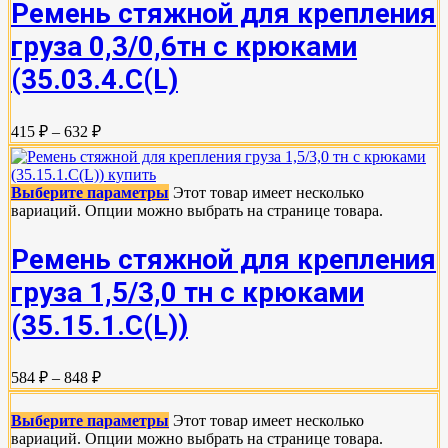
Ремень стяжной для крепления
груза 0,3/0,6тн с крюками
(35.03.4.C(L)
415 ₽ – 632 ₽
Выберите параметры
Этот товар имеет несколько
вариаций. Опции можно выбрать на странице товара.
Ремень стяжной для крепления
груза 1,5/3,0 тн с крюками
(35.15.1.C(L))
584 ₽ – 848 ₽
Выберите параметры
Этот товар имеет несколько
вариаций. Опции можно выбрать на странице товара.