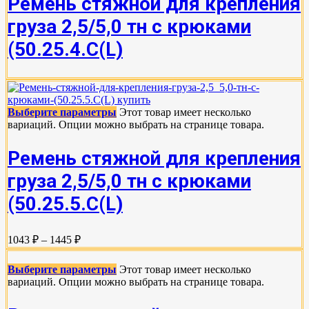
Ремень стяжной для крепления
груза 2,5/5,0 тн с крюками
(50.25.4.С(L)
Выберите параметры
Этот товар имеет несколько
вариаций. Опции можно выбрать на странице товара.
Ремень стяжной для крепления
груза 2,5/5,0 тн с крюками
(50.25.5.C(L)
1043 ₽ – 1445 ₽
Выберите параметры
Этот товар имеет несколько
вариаций. Опции можно выбрать на странице товара.