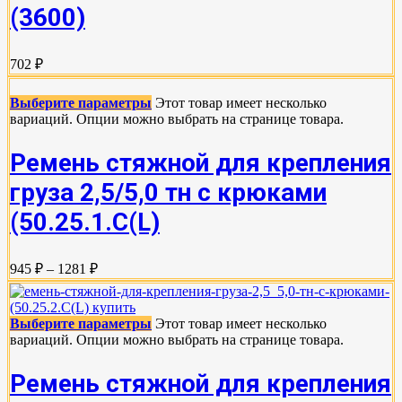
(3600)
702 ₽
Выберите параметры
Этот товар имеет несколько
вариаций. Опции можно выбрать на странице товара.
Ремень стяжной для крепления
груза 2,5/5,0 тн с крюками
(50.25.1.С(L)
945 ₽ – 1281 ₽
Выберите параметры
Этот товар имеет несколько
вариаций. Опции можно выбрать на странице товара.
Ремень стяжной для крепления