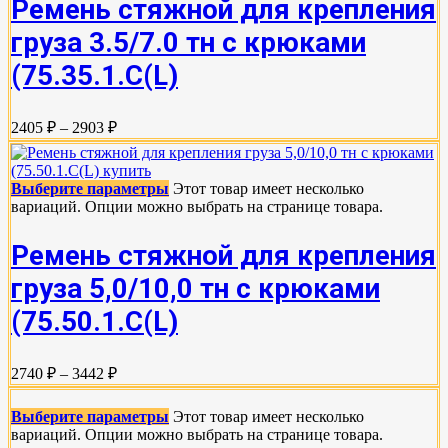
Ремень стяжной для крепления
груза 3.5/7.0 тн с крюками
(75.35.1.C(L)
2405 ₽ – 2903 ₽
Выберите параметры
Этот товар имеет несколько
вариаций. Опции можно выбрать на странице товара.
Ремень стяжной для крепления
груза 5,0/10,0 тн с крюками
(75.50.1.C(L)
2740 ₽ – 3442 ₽
Выберите параметры
Этот товар имеет несколько
вариаций. Опции можно выбрать на странице товара.