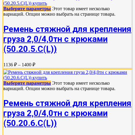
Выберите параметры
Этот товар имеет несколько
вариаций. Опции можно выбрать на странице товара.
Ремень стяжной для крепления
груза 2,0/4,0тн с крюками
(50.20.5.C(L))
1136 ₽ – 1400 ₽
Выберите параметры
Этот товар имеет несколько
вариаций. Опции можно выбрать на странице товара.
Ремень стяжной для крепления
груза 2,0/4,0тн с крюками
(50.20.6.C(L))