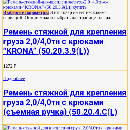
Выберите параметры
Этот товар имеет несколько
вариаций. Опции можно выбрать на странице товара.
Ремень стяжной для крепления
груза 2,0/4,0тн с крюками
“KRONA” (50.20.3.9(L))
1272 ₽
Подробнее
Ремень стяжной для крепления
груза 2,0/4,0тн с крюками
(съемная ручка) (50.20.4.С(L)