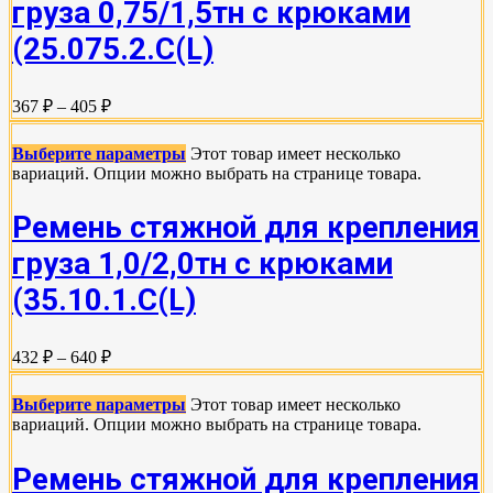
груза 0,75/1,5тн с крюками
(25.075.2.C(L)
367 ₽ – 405 ₽
Выберите параметры
Этот товар имеет несколько
вариаций. Опции можно выбрать на странице товара.
Ремень стяжной для крепления
груза 1,0/2,0тн с крюками
(35.10.1.С(L)
432 ₽ – 640 ₽
Выберите параметры
Этот товар имеет несколько
вариаций. Опции можно выбрать на странице товара.
Ремень стяжной для крепления