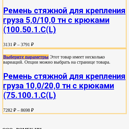
Ремень стяжной для крепления
груза 5,0/10,0 тн с крюками
(100.50.1.С(L)
3131 ₽ – 3791 ₽
Выберите параметры
Этот товар имеет несколько
вариаций. Опции можно выбрать на странице товара.
Ремень стяжной для крепления
груза 10,0/20,0 тн с крюками
(75.100.1.C(L)
7282 ₽ – 8698 ₽