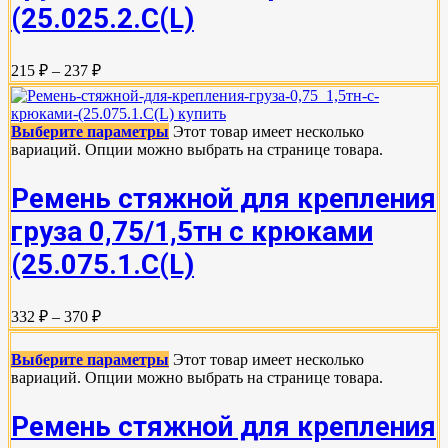
(25.025.2.С(L)
215 ₽ – 237 ₽
Выберите параметры
Этот товар имеет несколько
вариаций. Опции можно выбрать на странице товара.
Ремень стяжной для крепления
груза 0,75/1,5тн с крюками
(25.075.1.С(L)
332 ₽ – 370 ₽
Выберите параметры
Этот товар имеет несколько
вариаций. Опции можно выбрать на странице товара.
Ремень стяжной для крепления