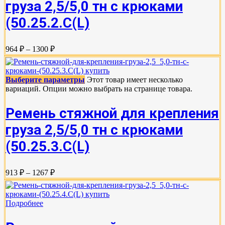
груза 2,5/5,0 тн с крюками
(50.25.2.C(L)
964 ₽ – 1300 ₽
Выберите параметры
Этот товар имеет несколько
вариаций. Опции можно выбрать на странице товара.
Ремень стяжной для крепления
груза 2,5/5,0 тн с крюками
(50.25.3.C(L)
913 ₽ – 1267 ₽
Подробнее