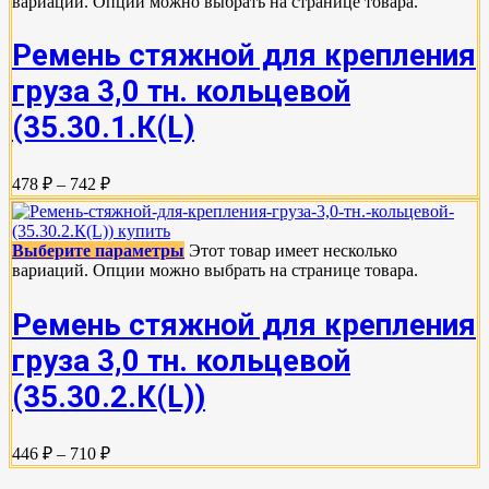
вариаций. Опции можно выбрать на странице товара.
Ремень стяжной для крепления
груза 3,0 тн. кольцевой
(35.30.1.К(L)
478 ₽ – 742 ₽
Выберите параметры
Этот товар имеет несколько
вариаций. Опции можно выбрать на странице товара.
Ремень стяжной для крепления
груза 3,0 тн. кольцевой
(35.30.2.К(L))
446 ₽ – 710 ₽