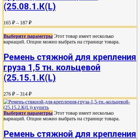
(25.08.1.К(L)
165 ₽ – 187 ₽
Выберите параметры
Этот товар имеет несколько
вариаций. Опции можно выбрать на странице товара.
Ремень стяжной для крепления
груза 1,5 тн. кольцевой
(25.15.1.К(L)
276 ₽ – 314 ₽
Выберите параметры
Этот товар имеет несколько
вариаций. Опции можно выбрать на странице товара.
Ремень стяжной для крепления