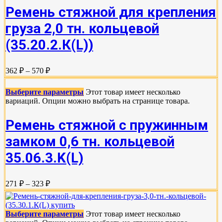
Ремень стяжной для крепления
груза 2,0 тн. кольцевой
(35.20.2.К(L))
362 ₽ – 570 ₽
Выберите параметры
Этот товар имеет несколько
вариаций. Опции можно выбрать на странице товара.
Ремень стяжной с пружинным
замком 0,6 тн. кольцевой
35.06.3.K(L)
271 ₽ – 323 ₽
Выберите параметры
Этот товар имеет несколько