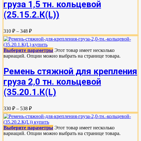
груза 1,5 тн. кольцевой
(25.15.2.К(L))
310 ₽ – 348 ₽
Выберите параметры
Этот товар имеет несколько
вариаций. Опции можно выбрать на странице товара.
Ремень стяжной для крепления
груза 2,0 тн. кольцевой
(35.20.1.К(L)
330 ₽ – 538 ₽
Выберите параметры
Этот товар имеет несколько
вариаций. Опции можно выбрать на странице товара.