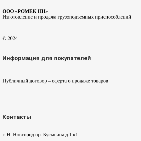
ООО «РОМЕК НН»
Изготовление и продажа грузоподъемных приспособлений
© 2024
Информация для покупателей
Публичный договор – оферта о продаже товаров
Контакты
г. Н. Новгород пр. Бусыгина д.1 к1