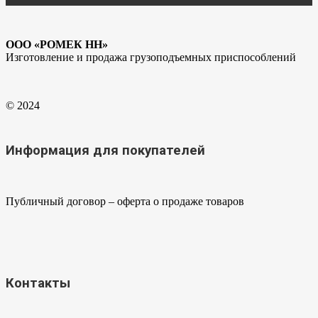
ООО «РОМЕК НН»
Изготовление и продажа грузоподъемных приспособлений
© 2024
Информация для покупателей
Публичный договор – оферта о продаже товаров
Контакты