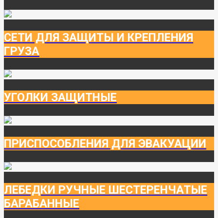
СЕТИ ДЛЯ ЗАЩИТЫ И КРЕПЛЕНИЯ
ГРУЗА
УГОЛКИ ЗАЩИТНЫЕ
ПРИСПОСОБЛЕНИЯ ДЛЯ ЭВАКУАЦИИ
ЛЕБЕДКИ РУЧНЫЕ ШЕСТЕРЕНЧАТЫЕ
БАРАБАННЫЕ