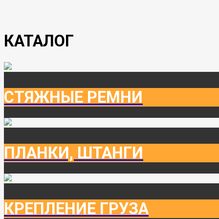
КАТАЛОГ
СТЯЖНЫЕ РЕМНИ
ПЛАНКИ, ШТАНГИ
КРЕПЛЕНИЕ ГРУЗА