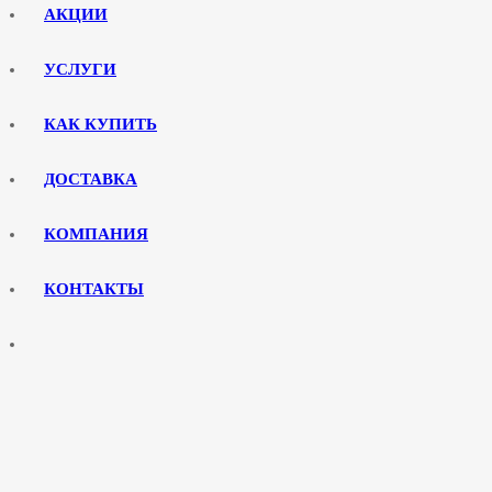
АКЦИИ
УСЛУГИ
КАК КУПИТЬ
ДОСТАВКА
КОМПАНИЯ
КОНТАКТЫ