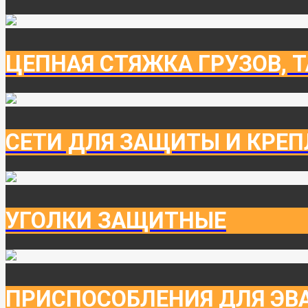
ЦЕПНАЯ СТЯЖКА ГРУЗОВ, 
СЕТИ ДЛЯ ЗАЩИТЫ И КРЕП
УГОЛКИ ЗАЩИТНЫЕ
ПРИСПОСОБЛЕНИЯ ДЛЯ ЭВ