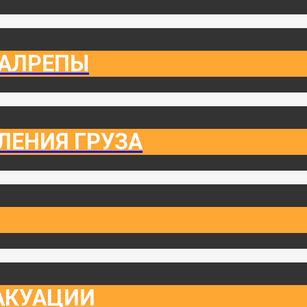
ТАЛРЕПЫ
ЛЕНИЯ ГРУЗА
АКУАЦИИ