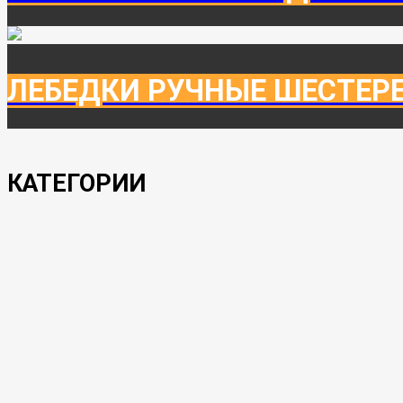
ЛЕБЕДКИ РУЧНЫЕ ШЕСТЕР
КАТЕГОРИИ