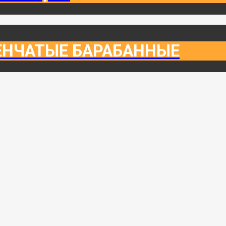
ЕНЧАТЫЕ БАРАБАННЫЕ