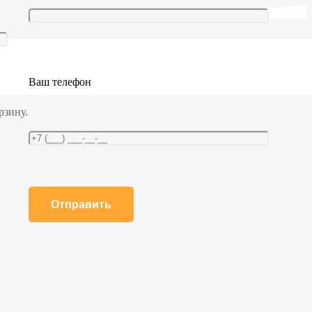
Ваш телефон
рзину.