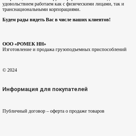
удовольствием работаем как с физическими лицами, так и
транснациональными корпорациями.
Будем рады видеть Вас в числе наших клиентов!​
ООО «РОМЕК НН»
Изготовление и продажа грузоподъемных приспособлений
© 2024
Информация для покупателей
Публичный договор – оферта о продаже товаров