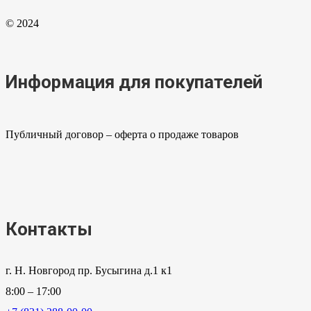
© 2024
Информация для покупателей
Публичный договор – оферта о продаже товаров
Контакты
г. Н. Новгород пр. Бусыгина д.1 к1
8:00 – 17:00