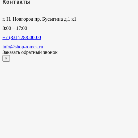
Контакты
г. Н. Новгород пр. Бусыгина д.1 к1
8:00 – 17:00
+7 (831) 288-00-00
info@shop-romek.ru
Заказать обратный звонок
×