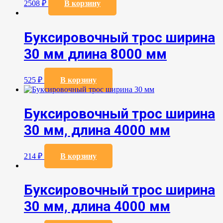
2508
₽
В корзину
Буксировочный трос ширина
30 мм длина 8000 мм
525
₽
В корзину
Буксировочный трос ширина
30 мм, длина 4000 мм
214
₽
В корзину
Буксировочный трос ширина
30 мм, длина 4000 мм