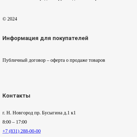
© 2024
Информация для покупателей
Публичный договор – оферта о продаже товаров
Контакты
г. Н. Новгород пр. Бусыгина д.1 к1
8:00 – 17:00
+7 (831) 288-00-00