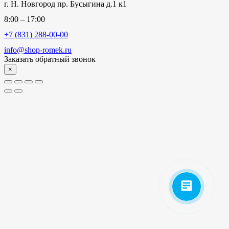
г. Н. Новгород пр. Бусыгина д.1 к1
8:00 – 17:00
+7 (831) 288-00-00
info@shop-romek.ru
Заказать обратный звонок
×