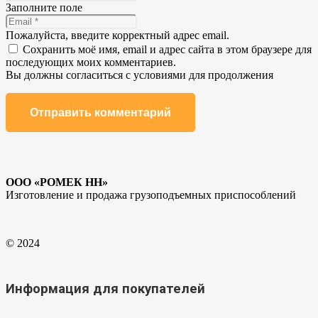
Заполните поле
Пожалуйста, введите корректный адрес email.
Сохранить моё имя, email и адрес сайта в этом браузере для
последующих моих комментариев.
Вы должны согласиться с условиями для продолжения
Отправить комментарий
ООО «РОМЕК НН»
Изготовление и продажа грузоподъемных приспособлений
© 2024
Информация для покупателей