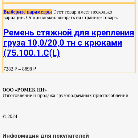
Выберите параметры
Этот товар имеет несколько
вариаций. Опции можно выбрать на странице товара.
Ремень стяжной для крепления
груза 10,0/20,0 тн с крюками
(75.100.1.C(L)
7282 ₽ – 8698 ₽
ООО «РОМЕК НН»
Изготовление и продажа грузоподъемных приспособлений
© 2024
Информация для покупателей