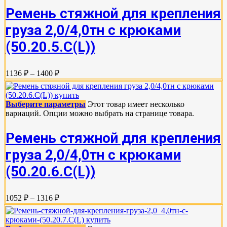
Ремень стяжной для крепления
груза 2,0/4,0тн с крюками
(50.20.5.C(L))
1136 ₽ – 1400 ₽
Выберите параметры
Этот товар имеет несколько
вариаций. Опции можно выбрать на странице товара.
Ремень стяжной для крепления
груза 2,0/4,0тн с крюками
(50.20.6.C(L))
1052 ₽ – 1316 ₽