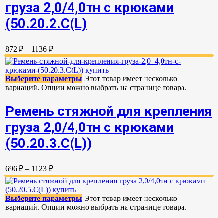
груза 2,0/4,0тн с крюками
(50.20.2.C(L)
872 ₽ – 1136 ₽
Выберите параметры
Этот товар имеет несколько
вариаций. Опции можно выбрать на странице товара.
Ремень стяжной для крепления
груза 2,0/4,0тн с крюками
(50.20.3.C(L))
696 ₽ – 1123 ₽
Выберите параметры
Этот товар имеет несколько
вариаций. Опции можно выбрать на странице товара.