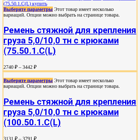
Выберите параметры
Этот товар имеет несколько
вариаций. Опции можно выбрать на странице товара.
Ремень стяжной для крепления
груза 5,0/10,0 тн с крюками
(75.50.1.C(L)
2740 ₽ – 3442 ₽
Выберите параметры
Этот товар имеет несколько
вариаций. Опции можно выбрать на странице товара.
Ремень стяжной для крепления
груза 5,0/10,0 тн с крюками
(100.50.1.С(L)
3131 ₽ – 3791 ₽