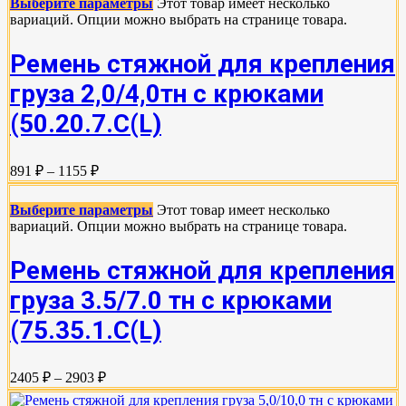
Выберите параметры
Этот товар имеет несколько
вариаций. Опции можно выбрать на странице товара.
Ремень стяжной для крепления
груза 2,0/4,0тн с крюками
(50.20.7.C(L)
891 ₽ – 1155 ₽
Выберите параметры
Этот товар имеет несколько
вариаций. Опции можно выбрать на странице товара.
Ремень стяжной для крепления
груза 3.5/7.0 тн с крюками
(75.35.1.C(L)
2405 ₽ – 2903 ₽