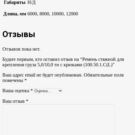
Габариты
Н/Д
Длина, мм
6000, 8000, 10000, 12000
Отзывы
Отзывов пока нет.
Будьте первым, кто оставил отзыв на “Ремень стяжной для
крепления груза 5,0/10,0 тн с крюками (100.50.1.С(L)”
Ваш адрес email не будет опубликован.
Обязательные поля
помечены
*
Ваша оценка
*
Ваш отзыв
*