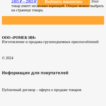
2405
₽
–
2903
₽
Выберите параметры
Этот
товар имеет несколько вариаций. Опции можно выбрать
на странице товара.
ООО «РОМЕК НН»
Изготовление и продажа грузоподъемных приспособлений
© 2024
Информация для покупателей
Публичный договор – оферта о продаже товаров