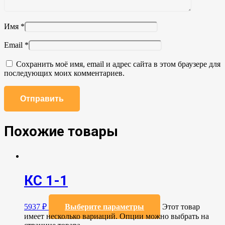
Имя
*
Email
*
Сохранить моё имя, email и адрес сайта в этом браузере для
последующих моих комментариев.
Похожие товары
КС 1-1
5937
₽
Выберите параметры
Этот товар
имеет несколько вариаций. Опции можно выбрать на