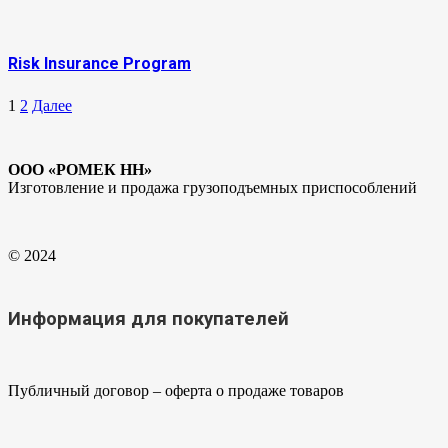
Risk Insurance Program
1
2
Далее
ООО «РОМЕК НН»
Изготовление и продажа грузоподъемных приспособлений
© 2024
Информация для покупателей
Публичный договор – оферта о продаже товаров