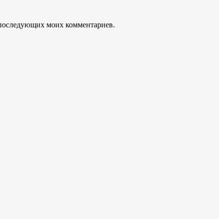
ля последующих моих комментариев.