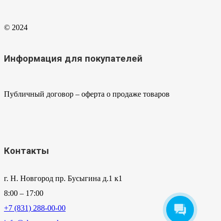
© 2024
Информация для покупателей
Публичный договор – оферта о продаже товаров
Контакты
г. Н. Новгород пр. Бусыгина д.1 к1
8:00 – 17:00
+7 (831) 288-00-00