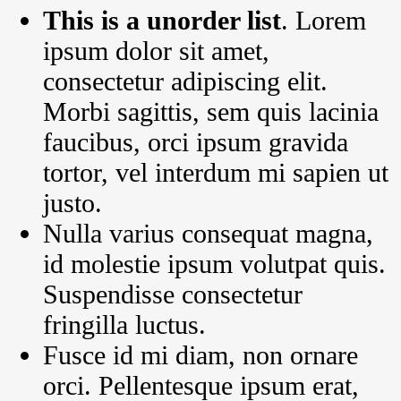
This is a unorder list
. Lorem
ipsum dolor sit amet,
consectetur adipiscing elit.
Morbi sagittis, sem quis lacinia
faucibus, orci ipsum gravida
tortor, vel interdum mi sapien ut
justo.
Nulla varius consequat magna,
id molestie ipsum volutpat quis.
Suspendisse consectetur
fringilla luctus.
Fusce id mi diam, non ornare
orci. Pellentesque ipsum erat,