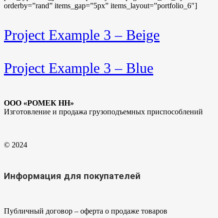
orderby=”rand” items_gap=”5px” items_layout=”portfolio_6″]
Project Example 3 – Beige
Project Example 3 – Blue
ООО «РОМЕК НН»
Изготовление и продажа грузоподъемных приспособлений
© 2024
Информация для покупателей
Публичный договор – оферта о продаже товаров