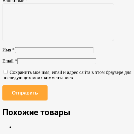
Ваш отзыв
*
Имя
*
Email
*
Сохранить моё имя, email и адрес сайта в этом браузере для
последующих моих комментариев.
Похожие товары