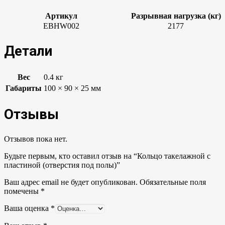
Артикул
Разрывная нагрузка (кг)
EBHW002
2177
Детали
Вес
0.4 кг
Габариты
100 × 90 × 25 мм
Отзывы
Отзывов пока нет.
Будьте первым, кто оставил отзыв на “Кольцо такелажной с
пластиной (отверстия под полы)”
Ваш адрес email не будет опубликован.
Обязательные поля
помечены
*
Ваша оценка
*