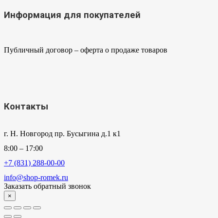
Информация для покупателей
Публичный договор – оферта о продаже товаров
Контакты
г. Н. Новгород пр. Бусыгина д.1 к1
8:00 – 17:00
+7 (831) 288-00-00
info@shop-romek.ru
Заказать обратный звонок
×