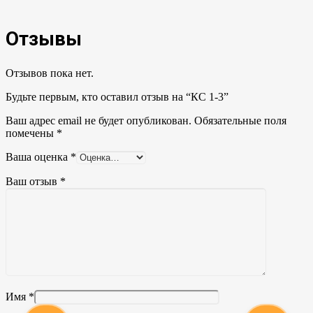
Отзывы
Отзывов пока нет.
Будьте первым, кто оставил отзыв на “КС 1-3”
Ваш адрес email не будет опубликован.
Обязательные поля
помечены
*
Ваша оценка
*
Ваш отзыв
*
Имя
*