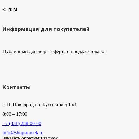
© 2024
Информация для покупателей
Публичный договор – оферта о продаже товаров
Контакты
г. Н. Новгород пр. Бусыгина д.1 к1
8:00 – 17:00
+7 (831) 288-00-00
info@shop-romek.ru
Заказать обратный звонок