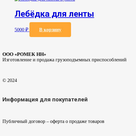
Лебёдка для ленты
5000
₽
В корзину
ООО «РОМЕК НН»
Изготовление и продажа грузоподъемных приспособлений
© 2024
Информация для покупателей
Публичный договор – оферта о продаже товаров