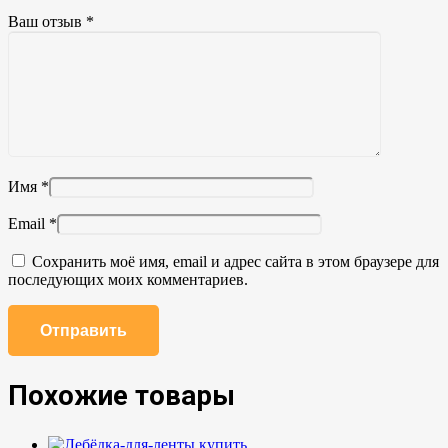
Ваш отзыв
*
Имя
*
Email
*
Сохранить моё имя, email и адрес сайта в этом браузере для
последующих моих комментариев.
Похожие товары