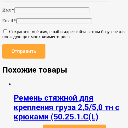
Имя
*
Email
*
Сохранить моё имя, email и адрес сайта в этом браузере для
последующих моих комментариев.
Похожие товары
Ремень стяжной для
крепления груза 2,5/5,0 тн с
крюками (50.25.1.С(L)