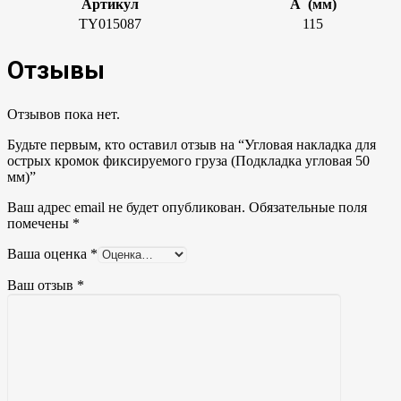
Артикул
A (мм)
TY015087
115
Отзывы
Отзывов пока нет.
Будьте первым, кто оставил отзыв на “Угловая накладка для
острых кромок фиксируемого груза (Подкладка угловая 50
мм)”
Ваш адрес email не будет опубликован.
Обязательные поля
помечены
*
Ваша оценка
*
Ваш отзыв
*