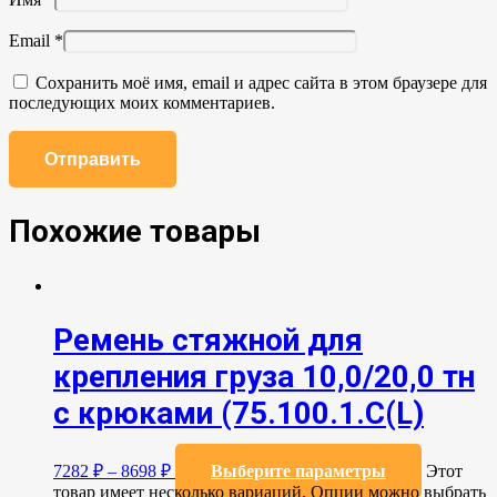
Email
*
Сохранить моё имя, email и адрес сайта в этом браузере для
последующих моих комментариев.
Похожие товары
Ремень стяжной для
крепления груза 10,0/20,0 тн
с крюками (75.100.1.C(L)
7282
₽
–
8698
₽
Выберите параметры
Этот
товар имеет несколько вариаций. Опции можно выбрать