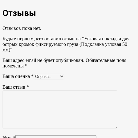
Отзывы
Отзывов пока нет.
Будьте первым, кто оставил отзыв на “Угловая накладка для
острых кромок фиксируемого груза (Подкладка угловая 50
мм)”
Ваш адрес email не будет опубликован.
Обязательные поля
помечены
*
Ваша оценка
*
Ваш отзыв
*
Имя
*