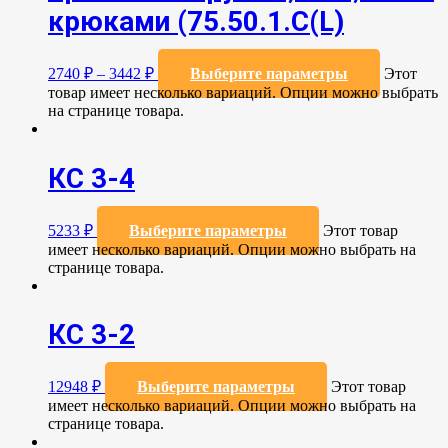
крюками (75.50.1.C(L)
2740
₽
–
3442
₽
Выберите параметры
Этот
товар имеет несколько вариаций. Опции можно выбрать
на странице товара.
КС 3-4
5233
₽
Выберите параметры
Этот товар
имеет несколько вариаций. Опции можно выбрать на
странице товара.
КС 3-2
12948
₽
Выберите параметры
Этот товар
имеет несколько вариаций. Опции можно выбрать на
странице товара.