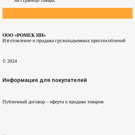
на странице товара.
ООО «РОМЕК НН»
Изготовление и продажа грузоподъемных приспособлений
© 2024
Информация для покупателей
Публичный договор – оферта о продаже товаров