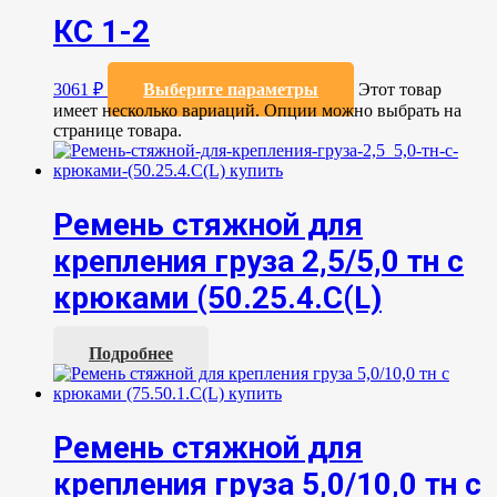
КС 1-2
3061
₽
Выберите параметры
Этот товар
имеет несколько вариаций. Опции можно выбрать на
странице товара.
Ремень стяжной для
крепления груза 2,5/5,0 тн с
крюками (50.25.4.С(L)
Подробнее
Ремень стяжной для
крепления груза 5,0/10,0 тн с