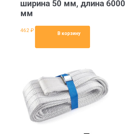
ширина 50 мм, длина 6000
мм
462
₽
В корзину