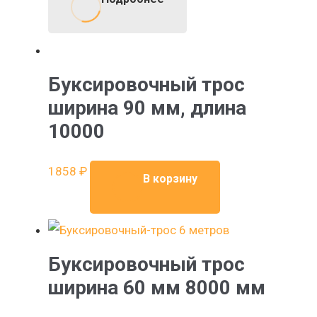
Буксировочный трос
ширина 90 мм, длина
10000
1858
₽
В корзину
Буксировочный трос
ширина 60 мм 8000 мм