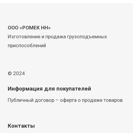
ООО «РОМЕК НН»
Изготовление и продажа грузоподъемных
приспособлений
© 2024
Информация для покупателей
Публичный договор – оферта о продаже товаров
Контакты