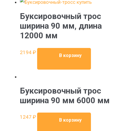
Буксировочный трос
ширина 90 мм, длина
12000 мм
2194
₽
В корзину
Буксировочный трос
ширина 90 мм 6000 мм
1247
₽
В корзину