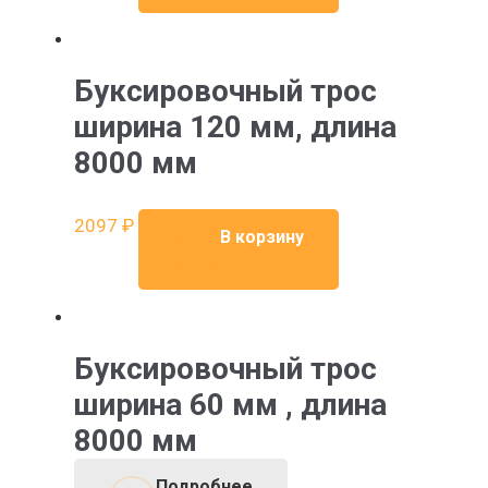
Буксировочный трос
ширина 120 мм, длина
8000 мм
2097
₽
В корзину
Буксировочный трос
ширина 60 мм , длина
8000 мм
Подробнее