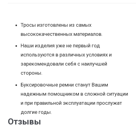
Тросы изготовлены из самых
высококачественных материалов.
Наши изделия уже не первый год
используются в различных условиях и
зарекомендовали себя с наилучшей
стороны.
Буксировочные ремни станут Вашим
надежным помощником в сложной ситуации
и при правильной эксплуатации прослужат
долгие годы.
Отзывы