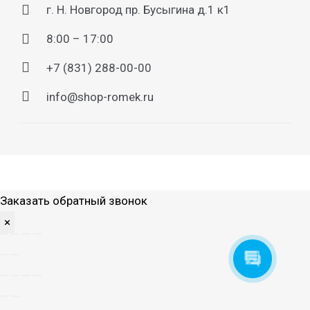
г. Н. Новгород пр. Бусыгина д.1 к1
8:00 – 17:00
+7 (831) 288-00-00
info@shop-romek.ru
Заказать обратный звонок
×