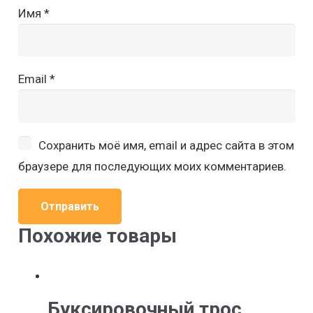
Имя
*
Email
*
Сохранить моё имя, email и адрес сайта в этом
браузере для последующих моих комментариев.
Похожие товары
Буксировочный трос