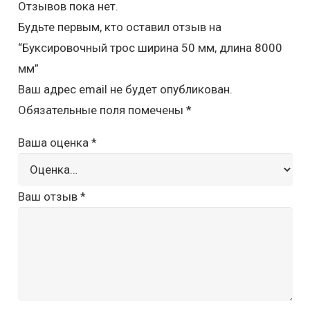
Отзывов пока нет.
Будьте первым, кто оставил отзыв на
“Буксировочный трос ширина 50 мм, длина 8000
мм”
Ваш адрес email не будет опубликован.
Обязательные поля помечены
*
Ваша оценка
*
Ваш отзыв
*