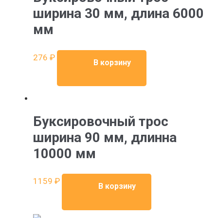
ширина 30 мм, длина 6000
мм
276
₽
В корзину
Буксировочный трос
ширина 90 мм, длинна
10000 мм
1159
₽
В корзину