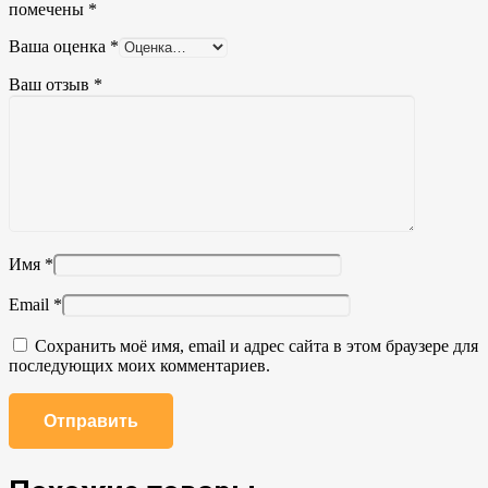
помечены
*
Ваша оценка
*
Ваш отзыв
*
Имя
*
Email
*
Сохранить моё имя, email и адрес сайта в этом браузере для
последующих моих комментариев.