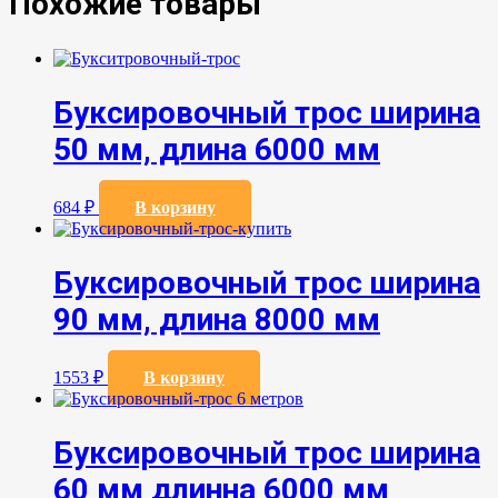
Похожие товары
Буксировочный трос ширина
50 мм, длина 6000 мм
684
₽
В корзину
Буксировочный трос ширина
90 мм, длина 8000 мм
1553
₽
В корзину
Буксировочный трос ширина
60 мм длинна 6000 мм