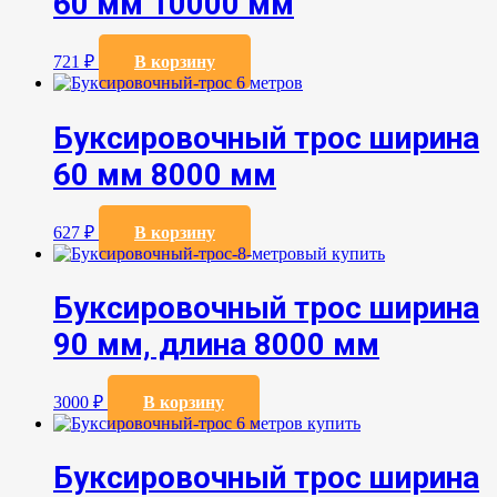
60 мм 10000 мм
721
₽
В корзину
Буксировочный трос ширина
60 мм 8000 мм
627
₽
В корзину
Буксировочный трос ширина
90 мм, длина 8000 мм
3000
₽
В корзину
Буксировочный трос ширина