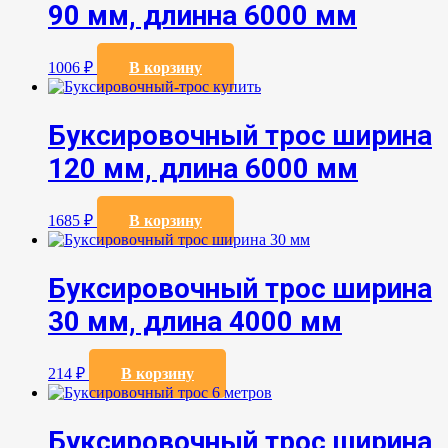
90 мм, длинна 6000 мм
1006
₽
В корзину
Буксировочный трос ширина
120 мм, длина 6000 мм
1685
₽
В корзину
Буксировочный трос ширина
30 мм, длина 4000 мм
214
₽
В корзину
Буксировочный трос ширина