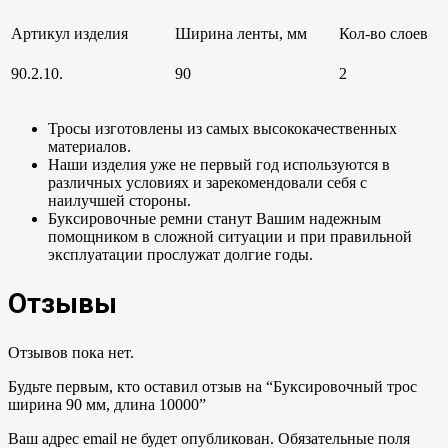
Артикул изделия
Ширина ленты, мм
Кол-во слоев
90.2.10.
90
2
Тросы изготовлены из самых высококачественных
материалов.
Наши изделия уже не первый год используются в
различных условиях и зарекомендовали себя с
наилучшей стороны.
Буксировочные ремни станут Вашим надежным
помощником в сложной ситуации и при правильной
эксплуатации прослужат долгие годы.
Отзывы
Отзывов пока нет.
Будьте первым, кто оставил отзыв на “Буксировочный трос
ширина 90 мм, длина 10000”
Ваш адрес email не будет опубликован.
Обязательные поля