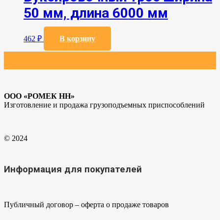
50 мм, длина 6000 мм
462
₽
В корзину
ООО «РОМЕК НН»
Изготовление и продажа грузоподъемных приспособлений
© 2024
Информация для покупателей
Публичный договор – оферта о продаже товаров