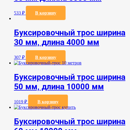
533
₽
В корзину
Буксировочный трос ширина
30 мм, длина 4000 мм
307
₽
В корзину
Буксировочный трос ширина
50 мм, длина 10000 мм
1019
₽
В корзину
Буксировочный трос ширина