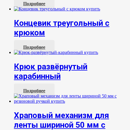
Подробнее
Концевик треугольный с
крюком
Подробнее
Крюк развёрнутый
карабинный
Подробнее
Храповый механизм для
ленты шириной 50 мм с