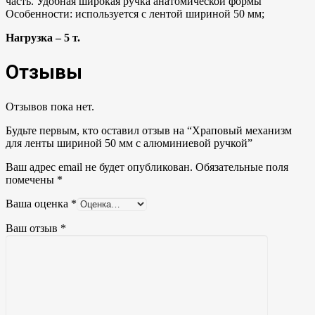
часть. Удобная широкая ручка анатомической формы
Особенности: используется с лентой шириной 50 мм;
Нагрузка – 5 т.
Отзывы
Отзывов пока нет.
Будьте первым, кто оставил отзыв на “Храповый механизм
для ленты шириной 50 мм с алюминиевой ручкой”
Ваш адрес email не будет опубликован.
Обязательные поля
помечены
*
Ваша оценка
*
Ваш отзыв
*