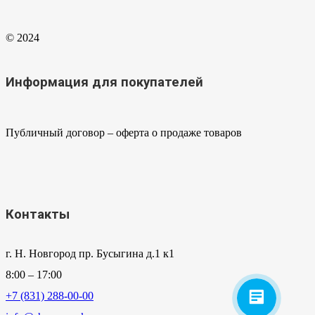
© 2024
Информация для покупателей
Публичный договор – оферта о продаже товаров
Контакты
г. Н. Новгород пр. Бусыгина д.1 к1
8:00 – 17:00
+7 (831) 288-00-00