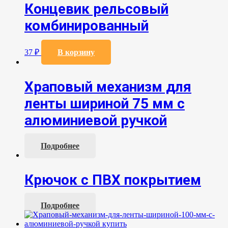
Концевик рельсовый
комбинированный
37
₽
В корзину
Храповый механизм для
ленты шириной 75 мм с
алюминиевой ручкой
Подробнее
Крючок с ПВХ покрытием
Подробнее