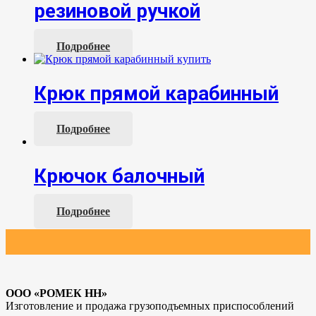
резиновой ручкой
Подробнее
Крюк прямой карабинный
Подробнее
Крючок балочный
Подробнее
ООО «РОМЕК НН»
Изготовление и продажа грузоподъемных приспособлений