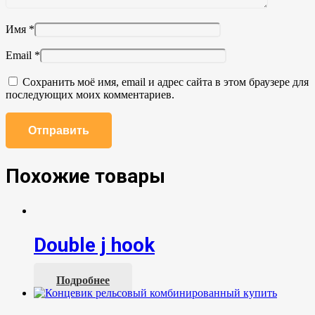
Имя
*
Email
*
Сохранить моё имя, email и адрес сайта в этом браузере для
последующих моих комментариев.
Похожие товары
Double j hook
Подробнее