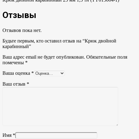
Отзывы
Отзывов пока нет.
Будьте первым, кто оставил отзыв на “Крюк двойной
карабинный”
Ваш адрес email не будет опубликован.
Обязательные поля
помечены
*
Ваша оценка
*
Ваш отзыв
*
Имя
*