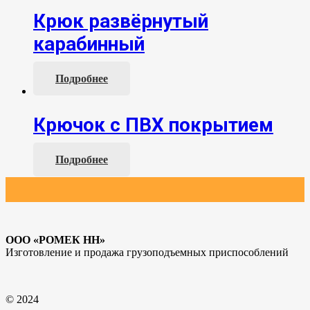
Крюк развёрнутый
карабинный
Подробнее
Крючок с ПВХ покрытием
Подробнее
ООО «РОМЕК НН»
Изготовление и продажа грузоподъемных приспособлений
© 2024