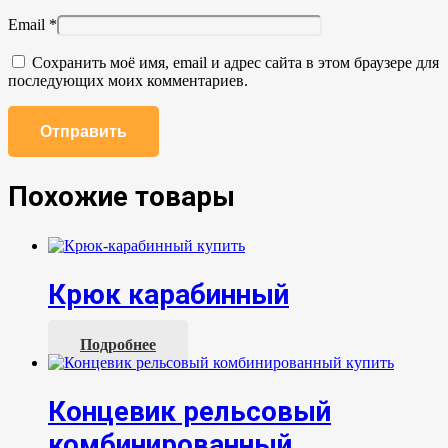
Email
*
Сохранить моё имя, email и адрес сайта в этом браузере для
последующих моих комментариев.
Похожие товары
Крюк карабинный
Подробнее
Концевик рельсовый
комбинированный