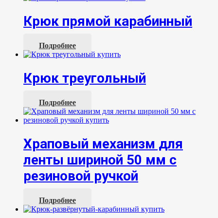
Крюк прямой карабинный
Подробнее
Крюк треугольный
Подробнее
Храповый механизм для
ленты шириной 50 мм с
резиновой ручкой
Подробнее