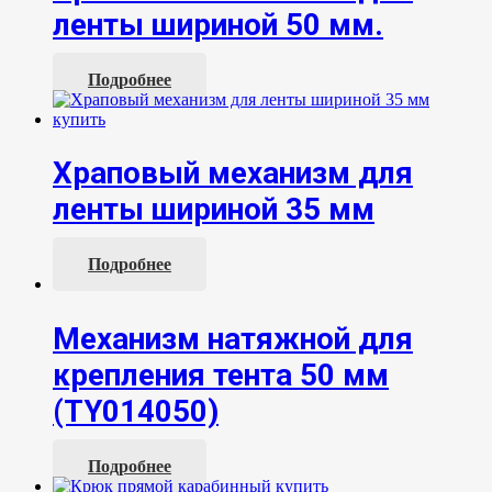
ленты шириной 50 мм.
Подробнее
Храповый механизм для
ленты шириной 35 мм
Подробнее
Механизм натяжной для
крепления тента 50 мм
(TY014050)
Подробнее