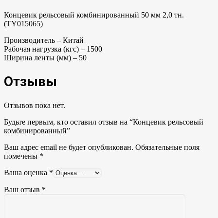
Концевик рельсовый комбинированный 50 мм 2,0 тн.
(TY015065)
Производитель – Китай
Рабочая нагрузка (кгс) – 1500
Ширина ленты (мм) – 50
Отзывы
Отзывов пока нет.
Будьте первым, кто оставил отзыв на “Концевик рельсовый
комбинированный”
Ваш адрес email не будет опубликован.
Обязательные поля
помечены
*
Ваша оценка
*
Ваш отзыв
*