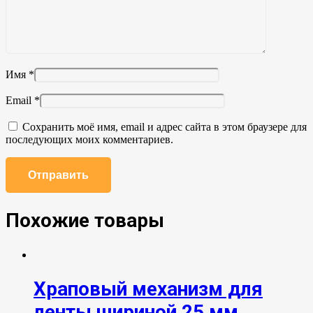
Имя
*
Email
*
Сохранить моё имя, email и адрес сайта в этом браузере для
последующих моих комментариев.
Похожие товары
Храповый механизм для
ленты шириной 25 мм