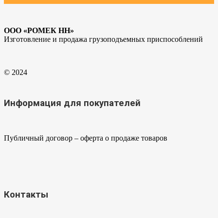
ООО «РОМЕК НН»
Изготовление и продажа грузоподъемных приспособлений
© 2024
Информация для покупателей
Публичный договор – оферта о продаже товаров
Контакты