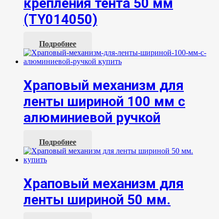
крепления тента 50 мм
(TY014050)
Подробнее
Храповый механизм для
ленты шириной 100 мм с
алюминиевой ручкой
Подробнее
Храповый механизм для
ленты шириной 50 мм.