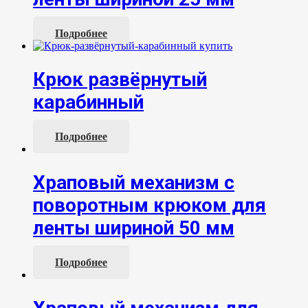
Подробнее
Крюк развёрнутый
карабинный
Подробнее
Храповый механизм с
поворотным крюком для
ленты шириной 50 мм
Подробнее