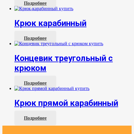
Подробнее
Крюк карабинный
Подробнее
Концевик треугольный с
крюком
Подробнее
Крюк прямой карабинный
Подробнее