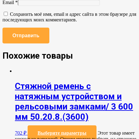
Email
*
Сохранить моё имя, email и адрес сайта в этом браузере для
последующих моих комментариев.
Похожие товары
Стяжной ремень с
натяжным устройством и
рельсовыми замками/ 3 600
мм 50.20.8.(3600)
702
₽
Выберите параметры
Этот товар имеет
несколько вариаций. Опции можно выбрать на странице