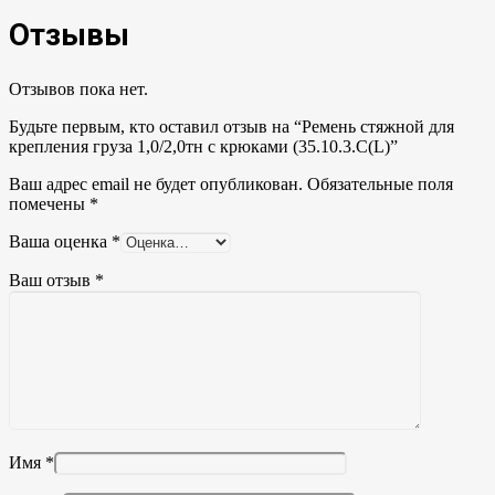
Отзывы
Отзывов пока нет.
Будьте первым, кто оставил отзыв на “Ремень стяжной для
крепления груза 1,0/2,0тн с крюками (35.10.3.С(L)”
Ваш адрес email не будет опубликован.
Обязательные поля
помечены
*
Ваша оценка
*
Ваш отзыв
*
Имя
*