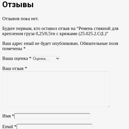
Отзывы
Отзывов пока нет.
Будьте первым, кто оставил отзыв на “Ремень стяжной для
крепления груза 0,25/0,5тн с крюками (25.025.2.С(L)”
Ваш адрес email не будет опубликован.
Обязательные поля
помечены
*
Ваша оценка
*
Ваш отзыв
*
Имя
*
Email
*