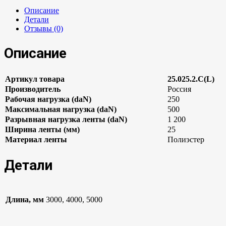
Описание
Детали
Отзывы (0)
Описание
Артикул товара
25.025.2.С(L)
Производитель
Россия
Рабочая нагрузка (daN)
250
Максимальная нагрузка (daN)
500
Разрывная нагрузка ленты (daN)
1 200
Ширина ленты (мм)
25
Материал ленты
Полиэстер
Детали
Длина, мм
3000, 4000, 5000