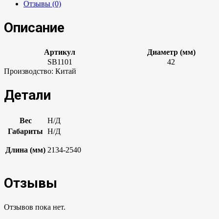
Отзывы (0)
Описание
Артикул
Диаметр (мм)
SB1101
42
Производство: Китай
Детали
Вес
Н/Д
Габариты
Н/Д
Длина (мм)
2134-2540
Отзывы
Отзывов пока нет.