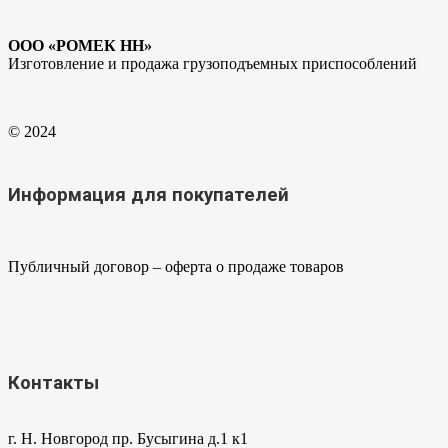
ООО «РОМЕК НН»
Изготовление и продажа грузоподъемных приспособлений
© 2024
Информация для покупателей
Публичный договор – оферта о продаже товаров
Контакты
г. Н. Новгород пр. Бусыгина д.1 к1