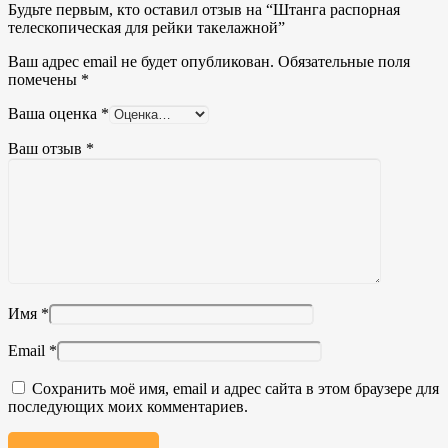
Будьте первым, кто оставил отзыв на “Штанга распорная
телескопическая для рейки такелажной”
Ваш адрес email не будет опубликован.
Обязательные поля
помечены
*
Ваша оценка
*
Ваш отзыв
*
Имя
*
Email
*
Сохранить моё имя, email и адрес сайта в этом браузере для
последующих моих комментариев.