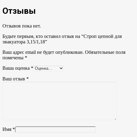
Отзывы
Отзывов пока нет.
Будьте первым, кто оставил отзыв на “Строп цепной для
эвакуатора 3,15/1,18”
Ваш адрес email не будет опубликован.
Обязательные поля
помечены
*
Ваша оценка
*
Ваш отзыв
*
Имя
*