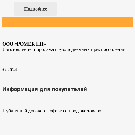
Подробнее
ООО «РОМЕК НН»
Изготовление и продажа грузоподъемных приспособлений
© 2024
Информация для покупателей
Публичный договор – оферта о продаже товаров