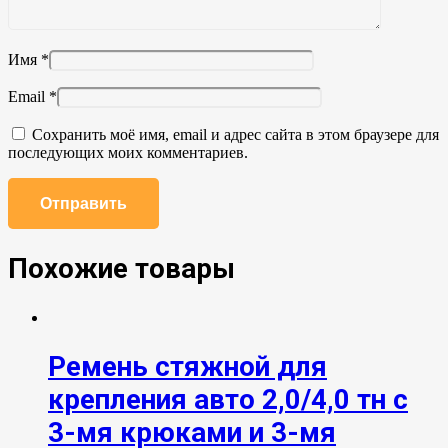
Имя
*
Email
*
Сохранить моё имя, email и адрес сайта в этом браузере для
последующих моих комментариев.
Похожие товары
Ремень стяжной для
крепления авто 2,0/4,0 тн с
3-мя крюками и 3-мя