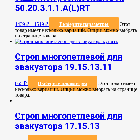
50.20.3.1.1.А(L)RT
1439
₽
–
1519
₽
Выберите параметры
Этот
товар имеет несколько вариаций. Опции можно выбрать
на странице товара.
Строп многопетлевой для
эвакуатора 19.15.13.11
865
₽
Выберите параметры
Этот товар имеет
несколько вариаций. Опции можно выбрать на странице
товара.
Строп многопетлевой для
эвакуатора 17.15.13