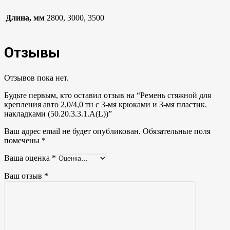
Длина, мм
2800, 3000, 3500
Отзывы
Отзывов пока нет.
Будьте первым, кто оставил отзыв на “Ремень стяжной для
крепления авто 2,0/4,0 тн с 3-мя крюками и 3-мя пластик.
накладками (50.20.3.3.1.А(L))”
Ваш адрес email не будет опубликован.
Обязательные поля
помечены
*
Ваша оценка
*
Ваш отзыв
*