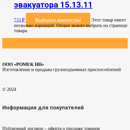
эвакуатора 15.13.11
733
₽
Выберите параметры
Этот товар имеет
несколько вариаций. Опции можно выбрать на странице
товара.
ООО «РОМЕК НН»
Изготовление и продажа грузоподъемных приспособлений
© 2024
Информация для покупателей
Публичный договор – оферта о продаже товаров