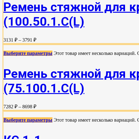
Ремень стяжной для кр
(100.50.1.С(L)
3131 ₽ – 3791 ₽
Выберите параметры
Этот товар имеет несколько вариаций.
Ремень стяжной для кр
(75.100.1.C(L)
7282 ₽ – 8698 ₽
Выберите параметры
Этот товар имеет несколько вариаций.