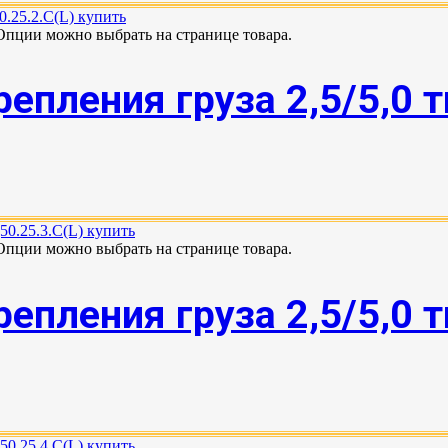
 Опции можно выбрать на странице товара.
епления груза 2,5/5,0 
 Опции можно выбрать на странице товара.
епления груза 2,5/5,0 