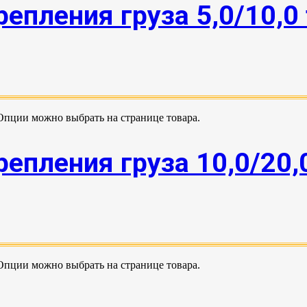
епления груза 5,0/10,0
 Опции можно выбрать на странице товара.
епления груза 10,0/20,
 Опции можно выбрать на странице товара.