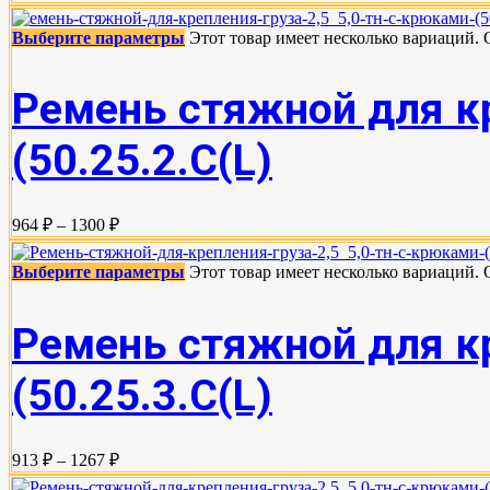
Выберите параметры
Этот товар имеет несколько вариаций.
Ремень стяжной для кр
(50.25.2.C(L)
964 ₽ – 1300 ₽
Выберите параметры
Этот товар имеет несколько вариаций.
Ремень стяжной для кр
(50.25.3.C(L)
913 ₽ – 1267 ₽