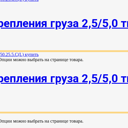
епления груза 2,5/5,0 
 Опции можно выбрать на странице товара.
епления груза 2,5/5,0 
 Опции можно выбрать на странице товара.