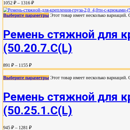
1052 ₽ – 1316 ₽
Выберите параметры
Этот товар имеет несколько вариаций.
Ремень стяжной для кр
(50.20.7.C(L)
891 ₽ – 1155 ₽
Выберите параметры
Этот товар имеет несколько вариаций.
Ремень стяжной для кр
(50.25.1.С(L)
945 ₽ – 1281 ₽