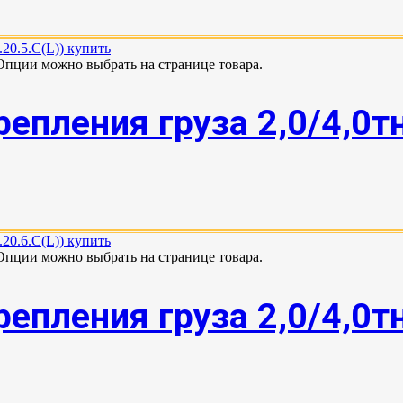
 Опции можно выбрать на странице товара.
епления груза 2,0/4,0т
 Опции можно выбрать на странице товара.
епления груза 2,0/4,0т