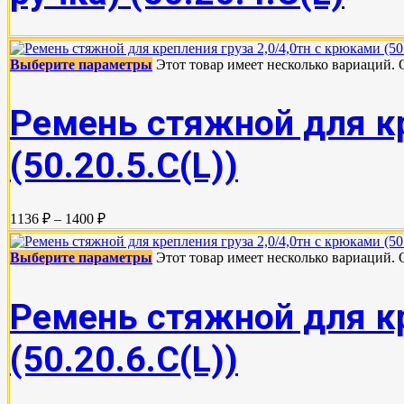
Выберите параметры
Этот товар имеет несколько вариаций.
Ремень стяжной для кр
(50.20.5.C(L))
1136 ₽ – 1400 ₽
Выберите параметры
Этот товар имеет несколько вариаций.
Ремень стяжной для кр
(50.20.6.C(L))