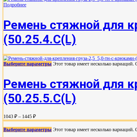
Подробнее
Ремень стяжной для кр
(50.25.4.С(L)
Выберите параметры
Этот товар имеет несколько вариаций.
Ремень стяжной для кр
(50.25.5.C(L)
1043 ₽ – 1445 ₽
Выберите параметры
Этот товар имеет несколько вариаций.