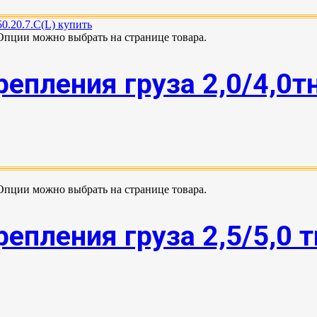
 Опции можно выбрать на странице товара.
епления груза 2,0/4,0т
 Опции можно выбрать на странице товара.
епления груза 2,5/5,0 