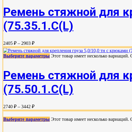
Ремень стяжной для кр
(75.35.1.C(L)
2405 ₽ – 2903 ₽
Выберите параметры
Этот товар имеет несколько вариаций.
Ремень стяжной для кр
(75.50.1.C(L)
2740 ₽ – 3442 ₽
Выберите параметры
Этот товар имеет несколько вариаций.