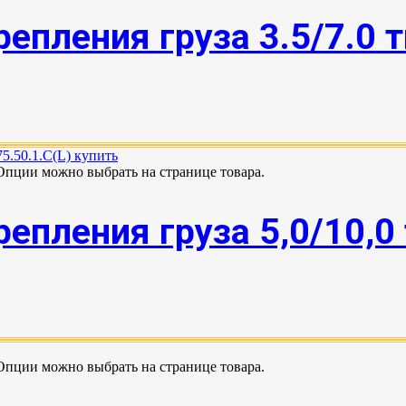
епления груза 3.5/7.0 
 Опции можно выбрать на странице товара.
епления груза 5,0/10,0
 Опции можно выбрать на странице товара.