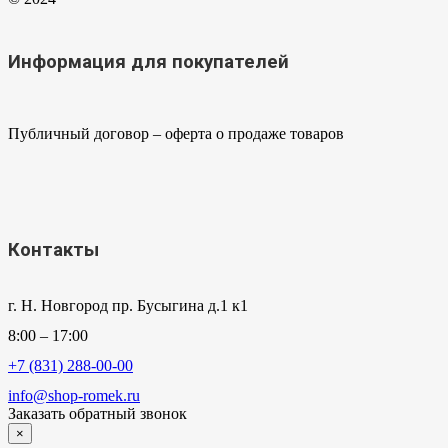
Информация для покупателей
Публичный договор – оферта о продаже товаров
Контакты
г. Н. Новгород пр. Бусыгина д.1 к1
8:00 – 17:00
+7 (831) 288-00-00
info@shop-romek.ru
Заказать обратный звонок
×