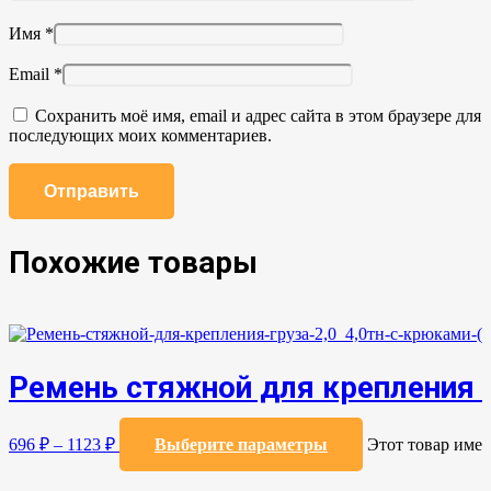
Имя
*
Email
*
Сохранить моё имя, email и адрес сайта в этом браузере для
последующих моих комментариев.
Похожие товары
Ремень стяжной для крепления гр
696
₽
–
1123
₽
Выберите параметры
Этот товар имее