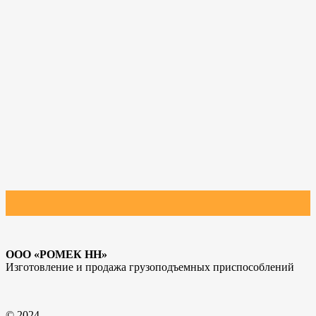
ООО «РОМЕК НН»
Изготовление и продажа грузоподъемных приспособлений
© 2024