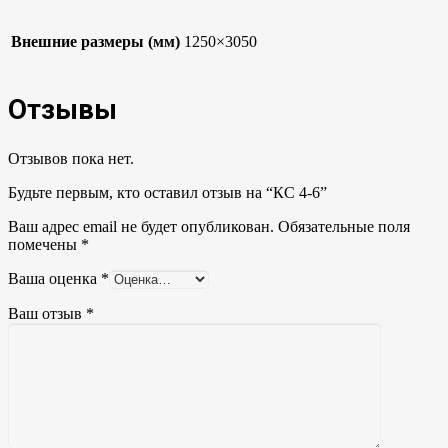
Внешние размеры (мм)
1250×3050
Отзывы
Отзывов пока нет.
Будьте первым, кто оставил отзыв на “КС 4-6”
Ваш адрес email не будет опубликован.
Обязательные поля
помечены
*
Ваша оценка
*
Ваш отзыв
*