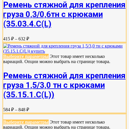
Ремень стяжной для крепления
груза 0,3/0,6тн с крюками
(35.03.4.C(L)
415 ₽ – 632 ₽
Выберите параметры
Этот товар имеет несколько
вариаций. Опции можно выбрать на странице товара.
Ремень стяжной для крепления
груза 1,5/3,0 тн с крюками
(35.15.1.C(L))
584 ₽ – 848 ₽
Выберите параметры
Этот товар имеет несколько
вариаций. Опции можно выбрать на странице товара.