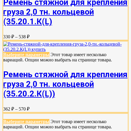
Ремень стяжной для крепления
груза 2,0 тн. кольцевой
(35.20.1.К(L)
330 ₽ – 538 ₽
Выберите параметры
Этот товар имеет несколько
вариаций. Опции можно выбрать на странице товара.
Ремень стяжной для крепления
груза 2,0 тн. кольцевой
(35.20.2.К(L))
362 ₽ – 570 ₽
Выберите параметры
Этот товар имеет несколько
вариаций. Опции можно выбрать на странице товара.