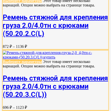
Выберите параметры
Этот товар имеет несколько
вариаций. Опции можно выбрать на странице товара.
Ремень стяжной для крепления
груза 2,0/4,0тн с крюками
(50.20.2.C(L)
872 ₽ – 1136 ₽
Выберите параметры
Этот товар имеет несколько
вариаций. Опции можно выбрать на странице товара.
Ремень стяжной для крепления
груза 2,0/4,0тн с крюками
(50.20.3.C(L))
696 ₽ – 1123 ₽