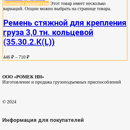
Выберите параметры
Этот товар имеет несколько
вариаций. Опции можно выбрать на странице товара.
Ремень стяжной для крепления
груза 3,0 тн. кольцевой
(35.30.2.К(L))
446 ₽ – 710 ₽
ООО «РОМЕК НН»
Изготовление и продажа грузоподъемных приспособлений
© 2024
Информация для покупателей