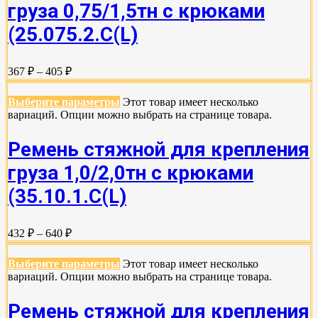
груза 0,75/1,5тн с крюками
(25.075.2.C(L)
367 ₽ – 405 ₽
Выберите параметры
Этот товар имеет несколько
вариаций. Опции можно выбрать на странице товара.
Ремень стяжной для крепления
груза 1,0/2,0тн с крюками
(35.10.1.С(L)
432 ₽ – 640 ₽
Выберите параметры
Этот товар имеет несколько
вариаций. Опции можно выбрать на странице товара.
Ремень стяжной для крепления