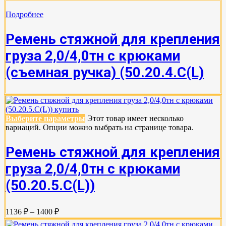
Подробнее
Ремень стяжной для крепления
груза 2,0/4,0тн с крюками
(съемная ручка) (50.20.4.С(L)
Выберите параметры
Этот товар имеет несколько
вариаций. Опции можно выбрать на странице товара.
Ремень стяжной для крепления
груза 2,0/4,0тн с крюками
(50.20.5.C(L))
1136 ₽ – 1400 ₽