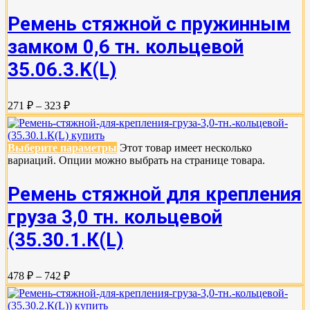
Ремень стяжной с пружинным
замком 0,6 тн. кольцевой
35.06.3.K(L)
271 ₽ – 323 ₽
Выберите параметры
Этот товар имеет несколько
вариаций. Опции можно выбрать на странице товара.
Ремень стяжной для крепления
груза 3,0 тн. кольцевой
(35.30.1.К(L)
478 ₽ – 742 ₽