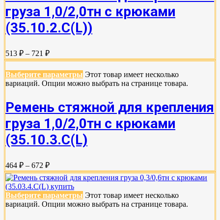
груза 1,0/2,0тн с крюками
(35.10.2.C(L))
513 ₽ – 721 ₽
Выберите параметры
Этот товар имеет несколько
вариаций. Опции можно выбрать на странице товара.
Ремень стяжной для крепления
груза 1,0/2,0тн с крюками
(35.10.3.С(L)
464 ₽ – 672 ₽
Выберите параметры
Этот товар имеет несколько
вариаций. Опции можно выбрать на странице товара.