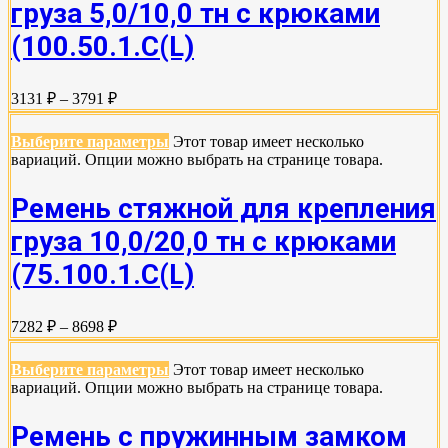
груза 5,0/10,0 тн с крюками
(100.50.1.С(L)
3131 ₽ – 3791 ₽
Выберите параметры
Этот товар имеет несколько
вариаций. Опции можно выбрать на странице товара.
Ремень стяжной для крепления
груза 10,0/20,0 тн с крюками
(75.100.1.C(L)
7282 ₽ – 8698 ₽
Выберите параметры
Этот товар имеет несколько
вариаций. Опции можно выбрать на странице товара.
Ремень с пружинным замком