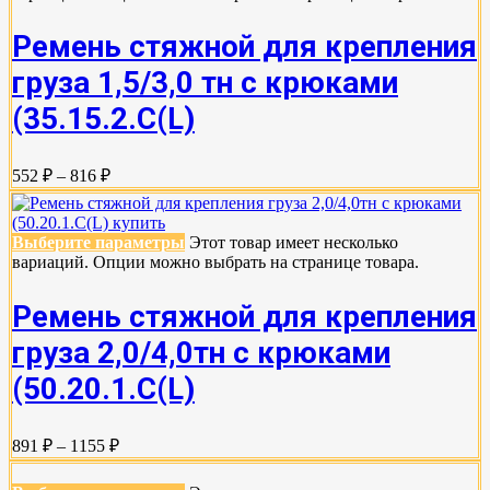
Ремень стяжной для крепления
груза 1,5/3,0 тн с крюками
(35.15.2.С(L)
552 ₽ – 816 ₽
Выберите параметры
Этот товар имеет несколько
вариаций. Опции можно выбрать на странице товара.
Ремень стяжной для крепления
груза 2,0/4,0тн с крюками
(50.20.1.С(L)
891 ₽ – 1155 ₽