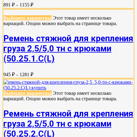
891 ₽ – 1155 ₽
Выберите параметры
Этот товар имеет несколько
вариаций. Опции можно выбрать на странице товара.
Ремень стяжной для крепления
груза 2,5/5,0 тн с крюками
(50.25.1.С(L)
945 ₽ – 1281 ₽
Выберите параметры
Этот товар имеет несколько
вариаций. Опции можно выбрать на странице товара.
Ремень стяжной для крепления
груза 2,5/5,0 тн с крюками
(50.25.2.C(L)