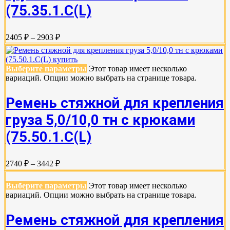
(75.35.1.C(L)
2405 ₽ – 2903 ₽
Выберите параметры
Этот товар имеет несколько
вариаций. Опции можно выбрать на странице товара.
Ремень стяжной для крепления
груза 5,0/10,0 тн с крюками
(75.50.1.C(L)
2740 ₽ – 3442 ₽
Выберите параметры
Этот товар имеет несколько
вариаций. Опции можно выбрать на странице товара.
Ремень стяжной для крепления