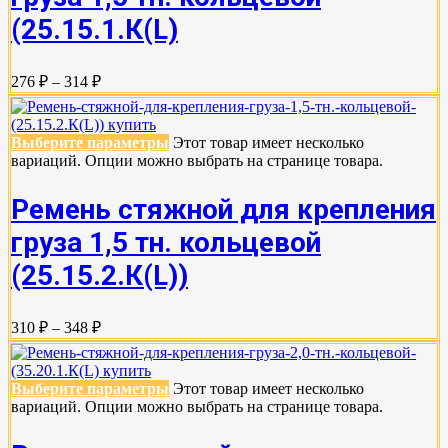
(25.15.1.К(L)
276 ₽ – 314 ₽
Выберите параметры
Этот товар имеет несколько
вариаций. Опции можно выбрать на странице товара.
Ремень стяжной для крепления
груза 1,5 тн. кольцевой
(25.15.2.К(L))
310 ₽ – 348 ₽
Выберите параметры
Этот товар имеет несколько
вариаций. Опции можно выбрать на странице товара.