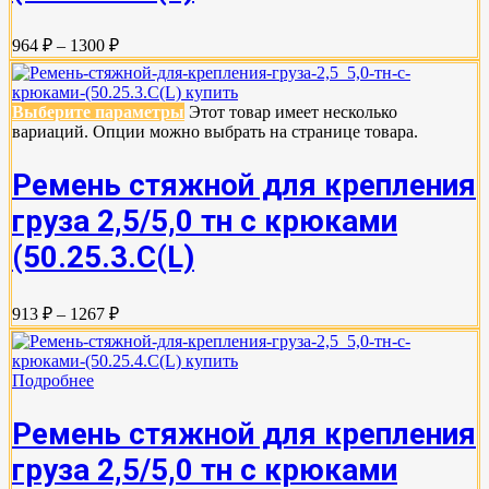
964 ₽ – 1300 ₽
Выберите параметры
Этот товар имеет несколько
вариаций. Опции можно выбрать на странице товара.
Ремень стяжной для крепления
груза 2,5/5,0 тн с крюками
(50.25.3.C(L)
913 ₽ – 1267 ₽
Подробнее
Ремень стяжной для крепления
груза 2,5/5,0 тн с крюками