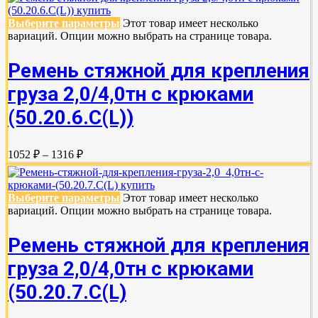
Выберите параметры
Этот товар имеет несколько
вариаций. Опции можно выбрать на странице товара.
Ремень стяжной для крепления
груза 2,0/4,0тн с крюками
(50.20.6.C(L))
1052 ₽ – 1316 ₽
Выберите параметры
Этот товар имеет несколько
вариаций. Опции можно выбрать на странице товара.
Ремень стяжной для крепления
груза 2,0/4,0тн с крюками
(50.20.7.C(L)