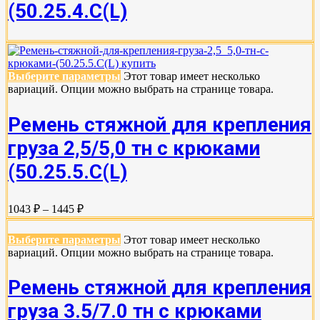
(50.25.4.С(L)
Выберите параметры
Этот товар имеет несколько
вариаций. Опции можно выбрать на странице товара.
Ремень стяжной для крепления
груза 2,5/5,0 тн с крюками
(50.25.5.C(L)
1043 ₽ – 1445 ₽
Выберите параметры
Этот товар имеет несколько
вариаций. Опции можно выбрать на странице товара.
Ремень стяжной для крепления
груза 3.5/7.0 тн с крюками