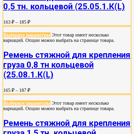
0,5 тн. кольцевой (25.05.1.К(L)
163 ₽ – 185 ₽
Выберите параметры
Этот товар имеет несколько
вариаций. Опции можно выбрать на странице товара.
Ремень стяжной для крепления
груза 0,8 тн кольцевой
(25.08.1.К(L)
165 ₽ – 187 ₽
Выберите параметры
Этот товар имеет несколько
вариаций. Опции можно выбрать на странице товара.
Ремень стяжной для крепления
груза 1,5 тн. кольцевой