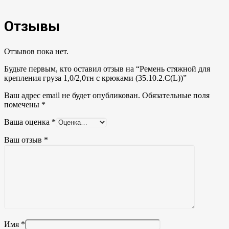
Отзывы
Отзывов пока нет.
Будьте первым, кто оставил отзыв на “Ремень стяжной для
крепления груза 1,0/2,0тн с крюками (35.10.2.C(L))”
Ваш адрес email не будет опубликован.
Обязательные поля
помечены
*
Ваша оценка
*
Ваш отзыв
*
Имя
*