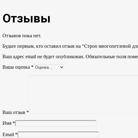
Отзывы
Отзывов пока нет.
Будьте первым, кто оставил отзыв на “Строп многопетлевой для
Ваш адрес email не будет опубликован.
Обязательные поля пом
Ваша оценка
*
Ваш отзыв
*
Имя
*
Email
*