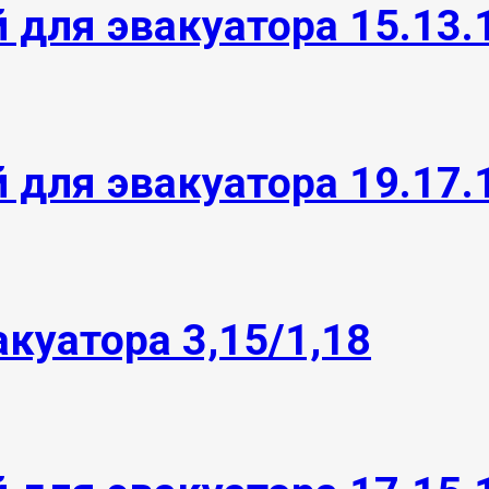
 для эвакуатора 15.13.
 для эвакуатора 19.17.
куатора 3,15/1,18