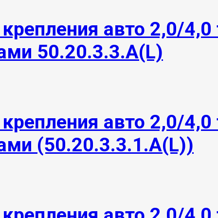
крепления авто 2,0/4,0 
ми 50.20.3.3.А(L)
крепления авто 2,0/4,0 
ми (50.20.3.3.1.А(L))
крепления авто 2,0/4,0 