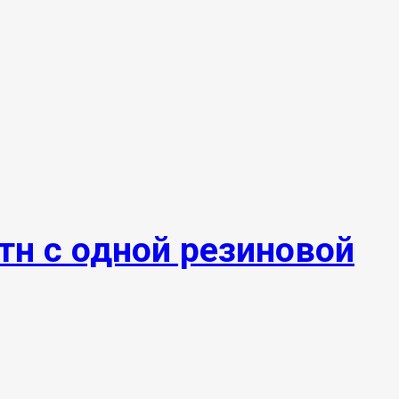
тн с одной резиновой