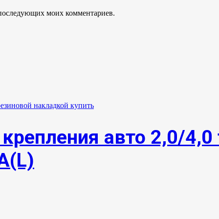
ля последующих моих комментариев.
крепления авто 2,0/4,0 
А(L)