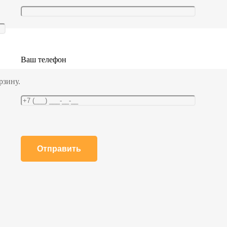
Ваш телефон
рзину.