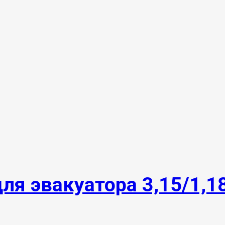
ля эвакуатора 3,15/1,1