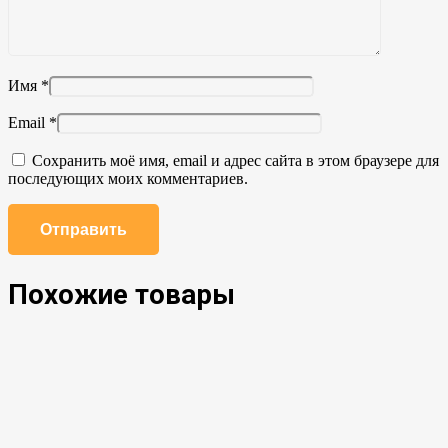
Имя
*
Email
*
Сохранить моё имя, email и адрес сайта в этом браузере для
последующих моих комментариев.
Похожие товары