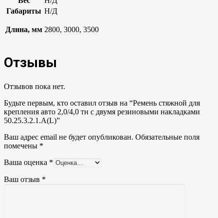
Вес
Н/Д
Габариты
Н/Д
Длина, мм
2800, 3000, 3500
Отзывы
Отзывов пока нет.
Будьте первым, кто оставил отзыв на “Ремень стяжной для
крепления авто 2,0/4,0 тн с двумя резиновыми накладками
50.25.3.2.1.А(L)”
Ваш адрес email не будет опубликован.
Обязательные поля
помечены
*
Ваша оценка
*
Ваш отзыв
*