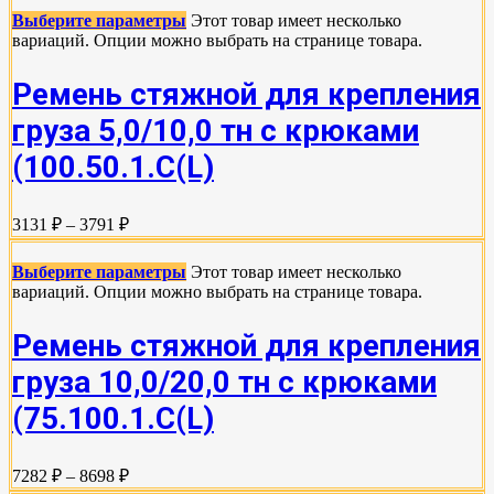
Выберите параметры
Этот товар имеет несколько
вариаций. Опции можно выбрать на странице товара.
Ремень стяжной для крепления
груза 5,0/10,0 тн с крюками
(100.50.1.С(L)
3131 ₽ – 3791 ₽
Выберите параметры
Этот товар имеет несколько
вариаций. Опции можно выбрать на странице товара.
Ремень стяжной для крепления
груза 10,0/20,0 тн с крюками
(75.100.1.C(L)
7282 ₽ – 8698 ₽