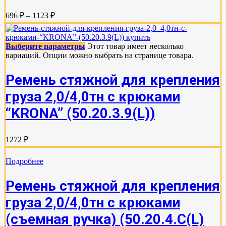
696 ₽ – 1123 ₽
Выберите параметры
Этот товар имеет несколько
вариаций. Опции можно выбрать на странице товара.
Ремень стяжной для крепления
груза 2,0/4,0тн с крюками
“KRONA” (50.20.3.9(L))
1272 ₽
Подробнее
Ремень стяжной для крепления
груза 2,0/4,0тн с крюками
(съемная ручка) (50.20.4.С(L)