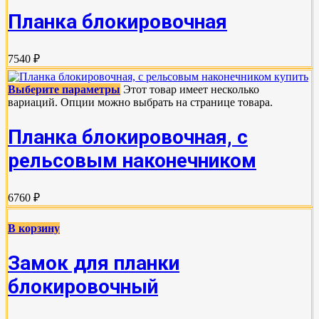
Планка блокировочная
7540 ₽
Выберите параметры
Этот товар имеет несколько
вариаций. Опции можно выбрать на странице товара.
Планка блокировочная, с
рельсовым наконечником
6760 ₽
В корзину
Замок для планки
блокировочный