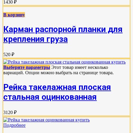
1430 ₽
В корзину
Карман распорной планки для
крепления груза
520 ₽
Выберите параметры
Этот товар имеет несколько
вариаций. Опции можно выбрать на странице товара.
Рейка такелажная плоская
стальная оцинкованная
3120 ₽
Подробнее