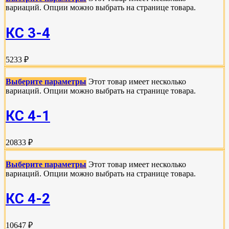
вариаций. Опции можно выбрать на странице товара.
КС 3-4
5233 ₽
Выберите параметры
Этот товар имеет несколько
вариаций. Опции можно выбрать на странице товара.
КС 4-1
20833 ₽
Выберите параметры
Этот товар имеет несколько
вариаций. Опции можно выбрать на странице товара.
КС 4-2
10647 ₽