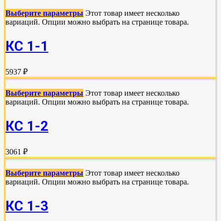
Выберите параметры
Этот товар имеет несколько
вариаций. Опции можно выбрать на странице товара.
КС 1-1
5937 ₽
Выберите параметры
Этот товар имеет несколько
вариаций. Опции можно выбрать на странице товара.
КС 1-2
3061 ₽
Выберите параметры
Этот товар имеет несколько
вариаций. Опции можно выбрать на странице товара.
КС 1-3