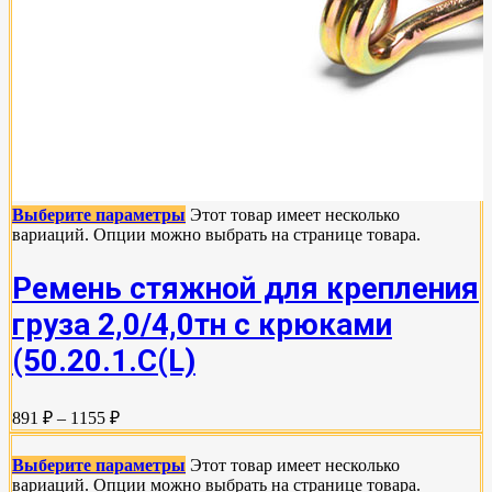
Выберите параметры
Этот товар имеет несколько
вариаций. Опции можно выбрать на странице товара.
Ремень стяжной для крепления
груза 2,0/4,0тн с крюками
(50.20.1.С(L)
891 ₽ – 1155 ₽
Выберите параметры
Этот товар имеет несколько
вариаций. Опции можно выбрать на странице товара.