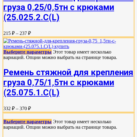
груза 0,25/0,5тн с крюками
(25.025.2.С(L)
215 ₽ – 237 ₽
Выберите параметры
Этот товар имеет несколько
вариаций. Опции можно выбрать на странице товара.
Ремень стяжной для крепления
груза 0,75/1,5тн с крюками
(25.075.1.С(L)
332 ₽ – 370 ₽
Выберите параметры
Этот товар имеет несколько
вариаций. Опции можно выбрать на странице товара.