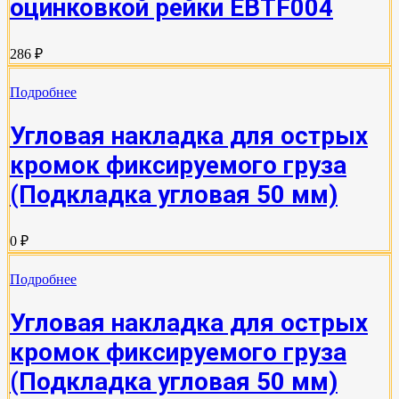
оцинковкой рейки EBTF004
286 ₽
Подробнее
Угловая накладка для острых
кромок фиксируемого груза
(Подкладка угловая 50 мм)
0 ₽
Подробнее
Угловая накладка для острых
кромок фиксируемого груза
(Подкладка угловая 50 мм)