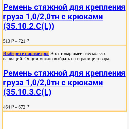
Ремень стяжной для крепления
груза 1,0/2,0тн с крюками
(35.10.2.C(L))
513 ₽ – 721 ₽
Выберите параметры
Этот товар имеет несколько
вариаций. Опции можно выбрать на странице товара.
Ремень стяжной для крепления
груза 1,0/2,0тн с крюками
(35.10.3.С(L)
464 ₽ – 672 ₽