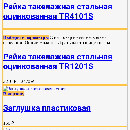
Рейка такелажная стальная
оцинкованная TR4101S
Выберите параметры
Этот товар имеет несколько
вариаций. Опции можно выбрать на странице товара.
Рейка такелажная стальная
оцинкованная TR1201S
2210 ₽ – 2470 ₽
В корзину
Заглушка пластиковая
156 ₽