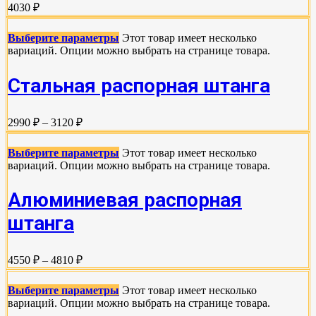
4030 ₽
Выберите параметры
Этот товар имеет несколько
вариаций. Опции можно выбрать на странице товара.
Стальная распорная штанга
2990 ₽ – 3120 ₽
Выберите параметры
Этот товар имеет несколько
вариаций. Опции можно выбрать на странице товара.
Алюминиевая распорная
штанга
4550 ₽ – 4810 ₽
Выберите параметры
Этот товар имеет несколько
вариаций. Опции можно выбрать на странице товара.