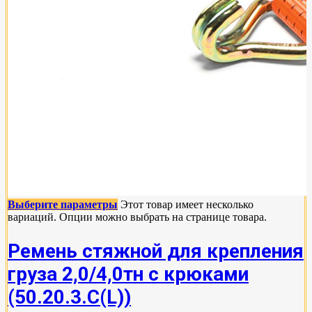
Выберите параметры
Этот товар имеет несколько
вариаций. Опции можно выбрать на странице товара.
Ремень стяжной для крепления
груза 2,0/4,0тн с крюками
(50.20.3.C(L))