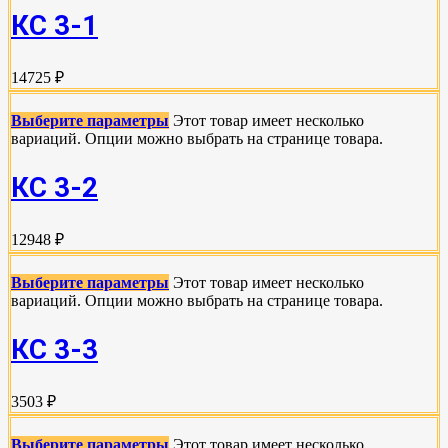
КС 3-1
14725 ₽
Выберите параметры
Этот товар имеет несколько
вариаций. Опции можно выбрать на странице товара.
КС 3-2
12948 ₽
Выберите параметры
Этот товар имеет несколько
вариаций. Опции можно выбрать на странице товара.
КС 3-3
3503 ₽
Выберите параметры
Этот товар имеет несколько