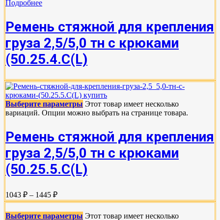
Подробнее
Ремень стяжной для крепления
груза 2,5/5,0 тн с крюками
(50.25.4.С(L)
Выберите параметры
Этот товар имеет несколько
вариаций. Опции можно выбрать на странице товара.
Ремень стяжной для крепления
груза 2,5/5,0 тн с крюками
(50.25.5.C(L)
1043 ₽ – 1445 ₽
Выберите параметры
Этот товар имеет несколько