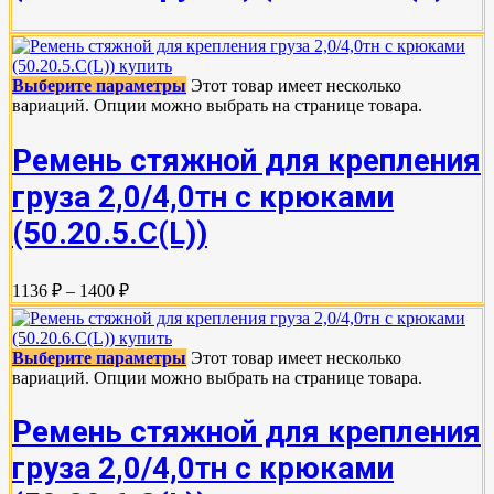
Выберите параметры
Этот товар имеет несколько
вариаций. Опции можно выбрать на странице товара.
Ремень стяжной для крепления
груза 2,0/4,0тн с крюками
(50.20.5.C(L))
1136 ₽ – 1400 ₽
Выберите параметры
Этот товар имеет несколько
вариаций. Опции можно выбрать на странице товара.
Ремень стяжной для крепления
груза 2,0/4,0тн с крюками