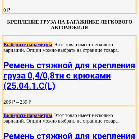
0 ₽
КРЕПЛЕНИЕ ГРУЗА НА БАГАЖНИКЕ ЛЕГКОВОГО
АВТОМОБИЛЯ
Выберите параметры
Этот товар имеет несколько
вариаций. Опции можно выбрать на странице товара.
Ремень стяжной для крепления
груза 0,4/0,8тн с крюками
(25.04.1.С(L)
206 ₽ – 239 ₽
Выберите параметры
Этот товар имеет несколько
вариаций. Опции можно выбрать на странице товара.
Ремень стяжной для крепления