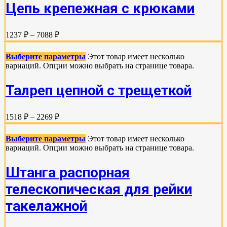
Цепь крепежная с крюками
1237 ₽ – 7088 ₽
Выберите параметры
Этот товар имеет несколько
вариаций. Опции можно выбрать на странице товара.
Талреп цепной с трещеткой
1518 ₽ – 2269 ₽
Выберите параметры
Этот товар имеет несколько
вариаций. Опции можно выбрать на странице товара.
Штанга распорная
телескопическая для рейки
такелажной