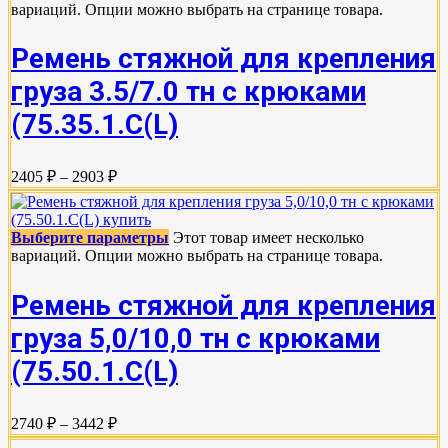
вариаций. Опции можно выбрать на странице товара.
Ремень стяжной для крепления
груза 3.5/7.0 тн с крюками
(75.35.1.C(L)
2405 ₽ – 2903 ₽
Выберите параметры
Этот товар имеет несколько
вариаций. Опции можно выбрать на странице товара.
Ремень стяжной для крепления
груза 5,0/10,0 тн с крюками
(75.50.1.C(L)
2740 ₽ – 3442 ₽