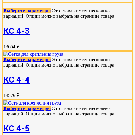
Выберите параметры
Этот товар имеет несколько
вариаций. Опции можно выбрать на странице товара.
КС 4-3
13654 ₽
Выберите параметры
Этот товар имеет несколько
вариаций. Опции можно выбрать на странице товара.
КС 4-4
13576 ₽
Выберите параметры
Этот товар имеет несколько
вариаций. Опции можно выбрать на странице товара.
КС 4-5