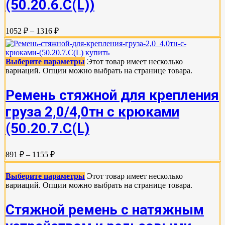
(50.20.6.C(L))
1052 ₽ – 1316 ₽
Выберите параметры
Этот товар имеет несколько
вариаций. Опции можно выбрать на странице товара.
Ремень стяжной для крепления
груза 2,0/4,0тн с крюками
(50.20.7.C(L)
891 ₽ – 1155 ₽
Выберите параметры
Этот товар имеет несколько
вариаций. Опции можно выбрать на странице товара.
Стяжной ремень с натяжным