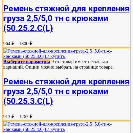
Ремень стяжной для крепления
груза 2,5/5,0 тн с крюками
(50.25.2.C(L)
964 ₽ – 1300 ₽
Выберите параметры
Этот товар имеет несколько
вариаций. Опции можно выбрать на странице товара.
Ремень стяжной для крепления
груза 2,5/5,0 тн с крюками
(50.25.3.C(L)
913 ₽ – 1267 ₽