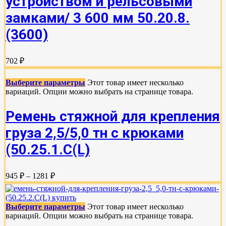
устройством и рельсовыми
замками/ 3 600 мм 50.20.8.
(3600)
702 ₽
Выберите параметры
Этот товар имеет несколько
вариаций. Опции можно выбрать на странице товара.
Ремень стяжной для крепления
груза 2,5/5,0 тн с крюками
(50.25.1.С(L)
945 ₽ – 1281 ₽
Выберите параметры
Этот товар имеет несколько
вариаций. Опции можно выбрать на странице товара.