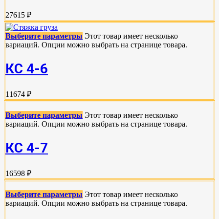
27615 ₽
Выберите параметры
Этот товар имеет несколько
вариаций. Опции можно выбрать на странице товара.
КС 4-6
11674 ₽
Выберите параметры
Этот товар имеет несколько
вариаций. Опции можно выбрать на странице товара.
КС 4-7
16598 ₽
Выберите параметры
Этот товар имеет несколько
вариаций. Опции можно выбрать на странице товара.