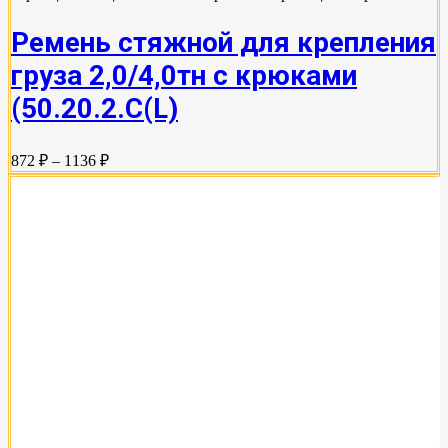
Ремень стяжной для крепления
груза 2,0/4,0тн с крюками
(50.20.2.C(L)
872 ₽ – 1136 ₽