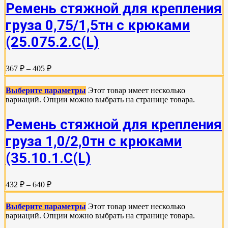
Ремень стяжной для крепления
груза 0,75/1,5тн с крюками
(25.075.2.C(L)
367 ₽ – 405 ₽
Выберите параметры
Этот товар имеет несколько
вариаций. Опции можно выбрать на странице товара.
Ремень стяжной для крепления
груза 1,0/2,0тн с крюками
(35.10.1.С(L)
432 ₽ – 640 ₽
Выберите параметры
Этот товар имеет несколько
вариаций. Опции можно выбрать на странице товара.