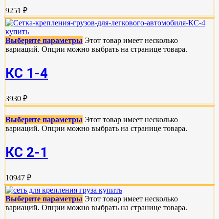
9251 ₽
Выберите параметры
Этот товар имеет несколько
вариаций. Опции можно выбрать на странице товара.
КС 1-4
3930 ₽
Выберите параметры
Этот товар имеет несколько
вариаций. Опции можно выбрать на странице товара.
КС 2-1
10947 ₽
Выберите параметры
Этот товар имеет несколько
вариаций. Опции можно выбрать на странице товара.